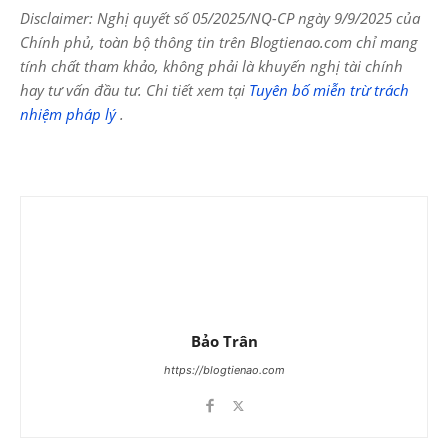
Disclaimer: Nghị quyết số 05/2025/NQ-CP ngày 9/9/2025 của
Chính phủ, toàn bộ thông tin trên Blogtienao.com chỉ mang
tính chất tham khảo, không phải là khuyến nghị tài chính
hay tư vấn đầu tư. Chi tiết xem tại
Tuyên bố miễn trừ trách
nhiệm pháp lý
.
Bảo Trân
https://blogtienao.com