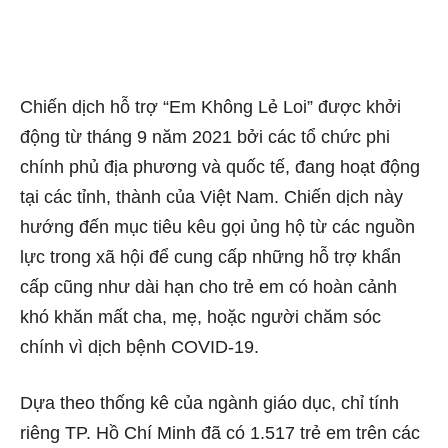
Chiến dịch hỗ trợ “Em Không Lẻ Loi” được khởi
động từ tháng 9 năm 2021 bởi các tổ chức phi
chính phủ địa phương và quốc tế, đang hoạt động
tại các tỉnh, thành của Việt Nam. Chiến dịch này
hướng đến mục tiêu kêu gọi ủng hộ từ các nguồn
lực trong xã hội để cung cấp những hỗ trợ khẩn
cấp cũng như dài hạn cho trẻ em có hoàn cảnh
khó khăn mất cha, mẹ, hoặc người chăm sóc
chính vì dịch bệnh COVID-19.
Dựa theo thống kê của ngành giáo dục, chỉ tính
riêng TP. Hồ Chí Minh đã có 1.517 trẻ em trên các