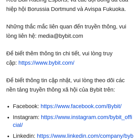
hiệp hội Borussia Dortmund và Avispa Fukuoka.
Những thắc mắc liên quan đến truyền thông, vui
lòng liên hệ:
media@bybit.com
Để biết thêm thông tin chi tiết, vui lòng truy
cập:
https://www.bybit.com/
Để biết thông tin cập nhật, vui lòng theo dõi các
nền tảng truyền thông xã hội của Bybit trên:
Facebook:
https://www.facebook.com/Bybit/
Instagram:
https://www.instagram.com/bybit_offi
cial/
Linkedin:
https://www.linkedin.com/company/byb