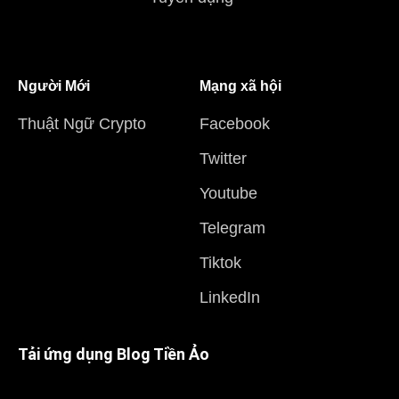
Người Mới
Mạng xã hội
Thuật Ngữ Crypto
Facebook
Twitter
Youtube
Telegram
Tiktok
LinkedIn
Tải ứng dụng Blog Tiền Ảo