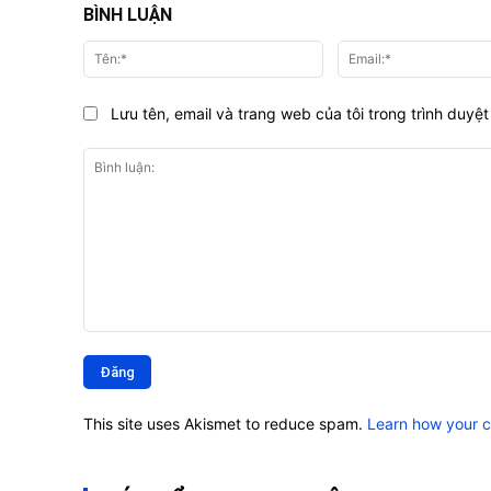
BÌNH LUẬN
Tên:*
Lưu tên, email và trang web của tôi trong trình duyệt 
Bình
luận:
This site uses Akismet to reduce spam.
Learn how your 