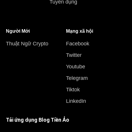
Tuyển dụng
Người Mới
Mạng xã hội
Thuật Ngữ Crypto
Facebook
Twitter
Youtube
Telegram
Tiktok
LinkedIn
Tải ứng dụng Blog Tiền Ảo