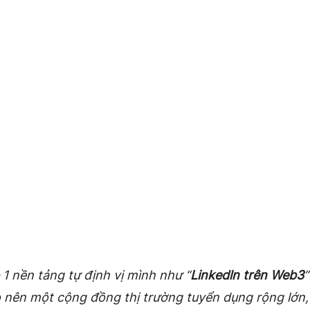
1 nền tảng tự định vị mình như “
Linkedln trên Web3
 nên một cộng đồng thị trường tuyển dụng rộng lớn