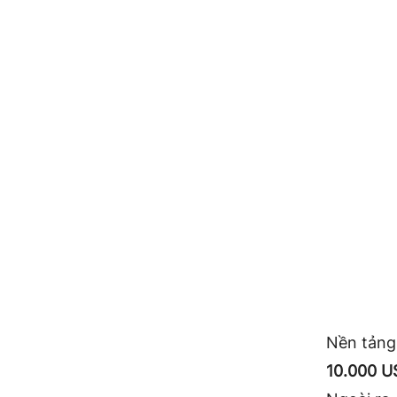
Nền tảng
10.000 U