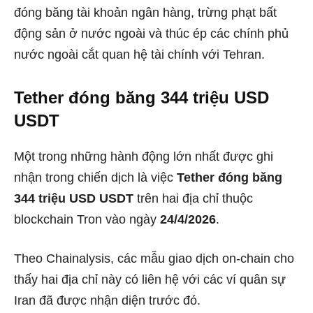
đóng băng tài khoản ngân hàng, trừng phạt bất
động sản ở nước ngoài và thúc ép các chính phủ
nước ngoài cắt quan hệ tài chính với Tehran.
Tether đóng băng 344 triệu USD
USDT
Một trong những hành động lớn nhất được ghi
nhận trong chiến dịch là việc
Tether đóng băng
344 triệu USD USDT
trên hai địa chỉ thuộc
blockchain Tron vào ngày
24/4/2026
.
Theo Chainalysis, các mẫu giao dịch on-chain cho
thấy hai địa chỉ này có liên hệ với các ví quân sự
Iran đã được nhận diện trước đó.