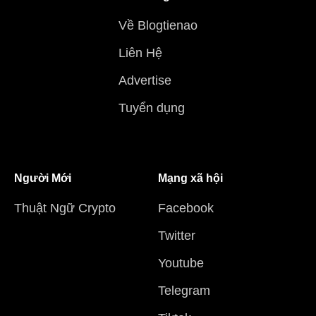
Về Blogtienao
Liên Hệ
Advertise
Tuyển dụng
Người Mới
Mạng xã hội
Thuật Ngữ Crypto
Facebook
Twitter
Youtube
Telegram