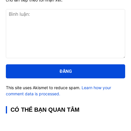
Bình
luận:
This site uses Akismet to reduce spam.
Learn how your
comment data is processed.
CÓ THỂ BẠN QUAN TÂM