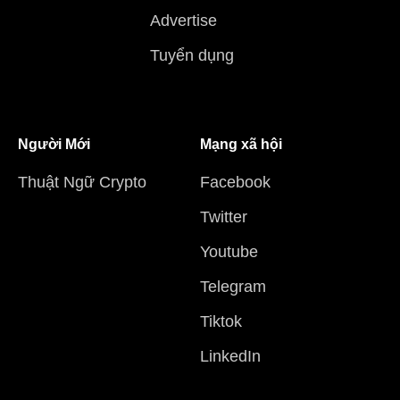
Advertise
Tuyển dụng
Người Mới
Mạng xã hội
Thuật Ngữ Crypto
Facebook
Twitter
Youtube
Telegram
Tiktok
LinkedIn