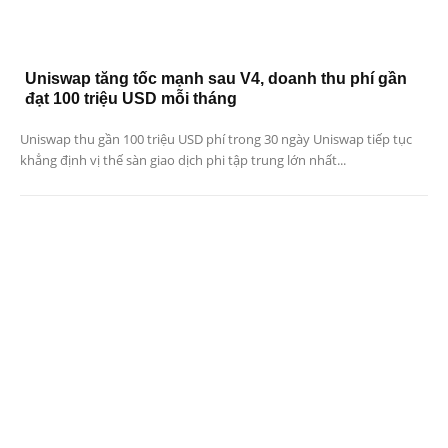
Uniswap tăng tốc mạnh sau V4, doanh thu phí gần
đạt 100 triệu USD mỗi tháng
Uniswap thu gần 100 triệu USD phí trong 30 ngày Uniswap tiếp tục
khẳng định vị thế sàn giao dịch phi tập trung lớn nhất...