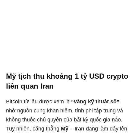
Mỹ tịch thu khoảng 1 tỷ USD crypto
liên quan Iran
Bitcoin từ lâu được xem là
“vàng kỹ thuật số”
nhờ nguồn cung khan hiếm, tính phi tập trung và
không thuộc chủ quyền của bất kỳ quốc gia nào.
Tuy nhiên, căng thẳng
Mỹ – Iran
đang làm dấy lên