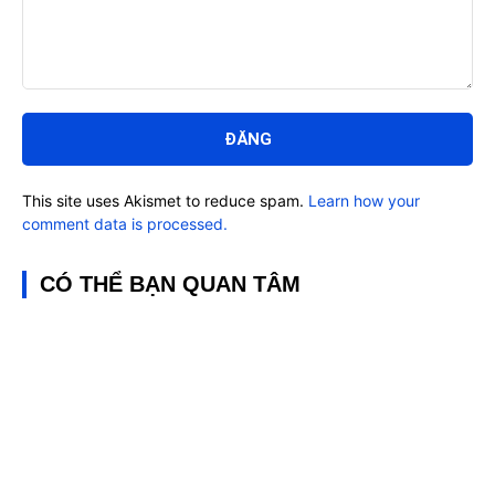
Bình
luận:
This site uses Akismet to reduce spam.
Learn how your
comment data is processed.
CÓ THỂ BẠN QUAN TÂM