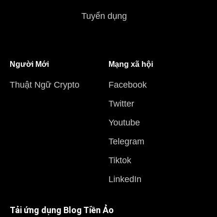
Tuyển dụng
Người Mới
Mạng xã hội
Thuật Ngữ Crypto
Facebook
Twitter
Youtube
Telegram
Tiktok
LinkedIn
Tải ứng dụng Blog Tiền Ảo