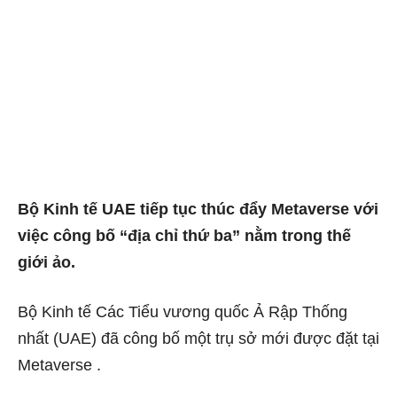
Bộ Kinh tế UAE tiếp tục thúc đẩy Metaverse với
việc công bố “địa chỉ thứ ba” nằm trong thế
giới ảo.
Bộ Kinh tế Các Tiểu vương quốc Ả Rập Thống
nhất (UAE) đã công bố một trụ sở mới được đặt tại
Metaverse
.