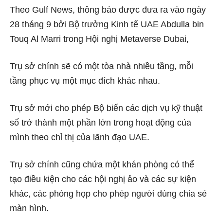
Theo Gulf News, thông báo được
đưa ra
vào ngày
28 tháng 9 bởi Bộ trưởng Kinh tế UAE Abdulla bin
Touq Al Marri trong Hội nghị Metaverse Dubai,
Trụ sở chính sẽ có một tòa nhà nhiều tầng, mỗi
tầng phục vụ một mục đích khác nhau.
Trụ sở mới cho phép Bộ biến các dịch vụ kỹ thuật
số trở thành một phần lớn trong hoạt động của
mình theo chỉ thị của lãnh đạo UAE.
Trụ sở chính cũng chứa một khán phòng có thể
tạo điều kiện cho các hội nghị ảo và các sự kiện
khác, các phòng họp cho phép người dùng chia sẻ
màn hình.