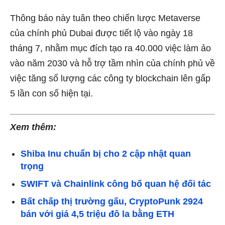
Thông báo này tuân theo
chiến lược Metaverse
của chính phủ Dubai được
tiết lộ vào ngày 18
tháng 7, nhằm mục đích tạo ra 40.000 việc làm ảo
vào năm 2030 và hỗ trợ tầm nhìn của chính phủ về
việc tăng số lượng các công ty blockchain lên gấp
5 lần con số hiện tại.
Xem thêm:
Shiba Inu chuẩn bị cho 2 cập nhật quan
trọng
SWIFT và Chainlink công bố quan hệ đối tác
Bất chấp thị trường gấu, CryptoPunk 2924
bán với giá 4,5 triệu đô la bằng ETH