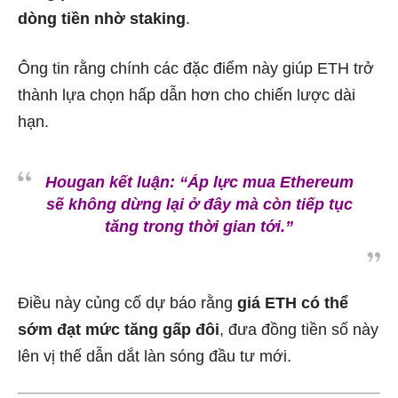
dòng tiền nhờ staking
.
Ông tin rằng chính các đặc điểm này giúp ETH trở
thành lựa chọn hấp dẫn hơn cho chiến lược dài
hạn.
Hougan kết luận:
“Áp lực mua Ethereum
sẽ không dừng lại ở đây mà còn tiếp tục
tăng trong thời gian tới.”
Điều này củng cố dự báo rằng
giá ETH có thể
sớm đạt mức tăng gấp đôi
, đưa đồng tiền số này
lên vị thế dẫn dắt làn sóng đầu tư mới.