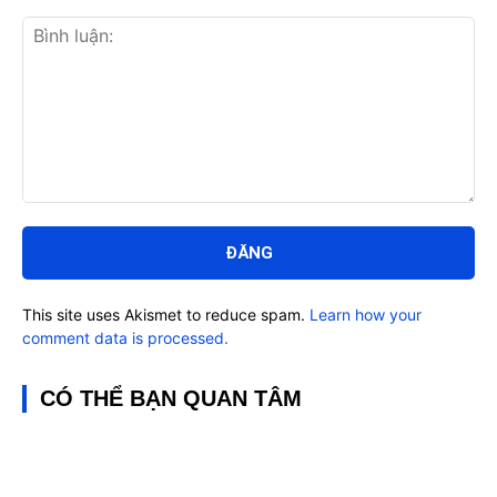
Bình
luận:
This site uses Akismet to reduce spam.
Learn how your
comment data is processed.
CÓ THỂ BẠN QUAN TÂM