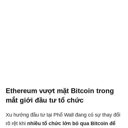
Ethereum vượt mặt Bitcoin trong
mắt giới đầu tư tổ chức
Xu hướng đầu tư tại Phố Wall đang có sự thay đổi
rõ rệt khi
nhiều tổ chức lớn bỏ qua Bitcoin để