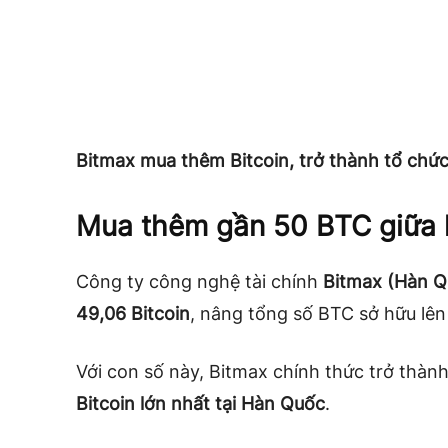
Bitmax mua thêm Bitcoin, trở thành tổ chứ
Mua thêm gần 50 BTC giữa l
Công ty công nghệ tài chính
Bitmax (Hàn Q
49,06 Bitcoin
, nâng tổng số BTC sở hữu lê
Với con số này, Bitmax chính thức trở thàn
Bitcoin lớn nhất tại Hàn Quốc
.