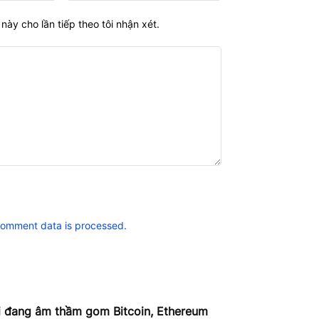
này cho lần tiếp theo tôi nhận xét.
comment data is processed.
i đang âm thầm gom Bitcoin, Ethereum