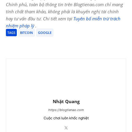
Chính phủ, toàn bộ thông tin trên Blogtienao.com chỉ mang
tính chất tham khảo, không phải là khuyến nghị tài chính
hay tư vấn đầu tư. Chi tiết xem tại
Tuyên bố miễn trừ trách
nhiệm pháp lý
.
TAGS
BITCOIN
GOOGLE
Nhật Quang
https://blogtienao.com
Cuộc chơi luôn khốc nghiệt