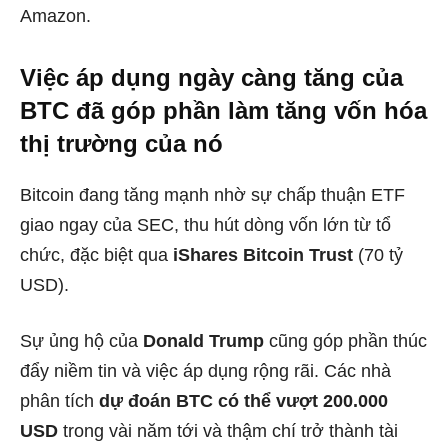
Amazon.
Việc áp dụng ngày càng tăng của
BTC đã góp phần làm tăng vốn hóa
thị trường của nó
Bitcoin đang tăng mạnh nhờ sự chấp thuận ETF
giao ngay của SEC, thu hút dòng vốn lớn từ tổ
chức, đặc biệt qua
iShares Bitcoin Trust
(70 tỷ
USD).
Sự ủng hộ của
Donald Trump
cũng góp phần thúc
đẩy niềm tin và việc áp dụng rộng rãi. Các nhà
phân tích
dự đoán BTC có thể vượt 200.000
USD
trong vài năm tới và thậm chí trở thành tài