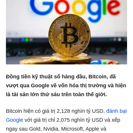
Đồng tiền kỹ thuật số hàng đầu, Bitcoin, đã
vượt qua Google về vốn hóa thị trường và hiện
là tài sản lớn thứ sáu trên toàn thế giới.
Bitcoin hiện có giá trị 2,128 nghìn tỷ USD,
đánh bại
Google
với giá trị chỉ 2,075 nghìn tỷ USD và xếp
ngay sau Gold, Nvidia, Microsoft, Apple và