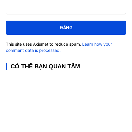
Bình
luận:
This site uses Akismet to reduce spam.
Learn how your
comment data is processed.
CÓ THỂ BẠN QUAN TÂM