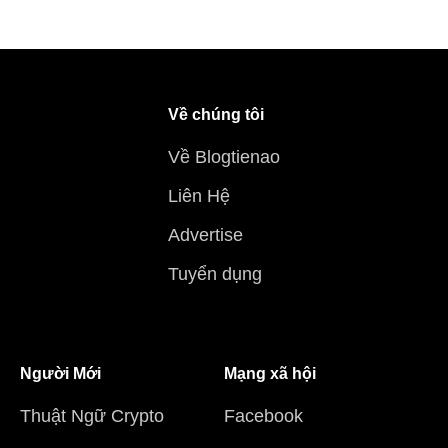
Về chúng tôi
Về Blogtienao
Liên Hệ
Advertise
Tuyển dụng
Người Mới
Mạng xã hội
Thuật Ngữ Crypto
Facebook