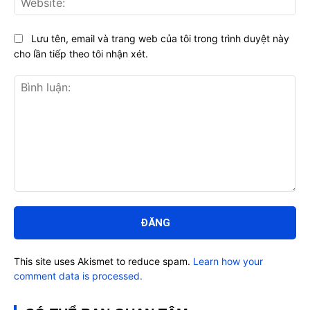
Lưu tên, email và trang web của tôi trong trình duyệt này
cho lần tiếp theo tôi nhận xét.
Bình
luận:
This site uses Akismet to reduce spam.
Learn how your
comment data is processed.