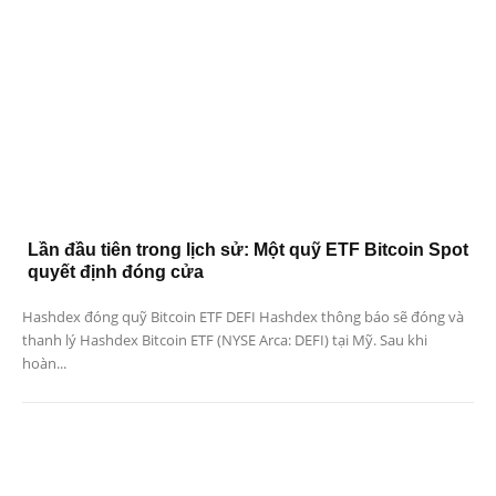
Lần đầu tiên trong lịch sử: Một quỹ ETF Bitcoin Spot
quyết định đóng cửa
Hashdex đóng quỹ Bitcoin ETF DEFI Hashdex thông báo sẽ đóng và
thanh lý Hashdex Bitcoin ETF (NYSE Arca: DEFI) tại Mỹ. Sau khi
hoàn...