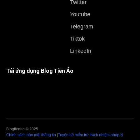
Twitter
Youtube
Telegram
Tiktok
LinkedIn
Tải ứng dụng Blog Tiền Ảo
Blogtienao © 2025
Chính sách bảo mật thông tin
|
Tuyên bố miễn trừ trách nhiệm pháp lý