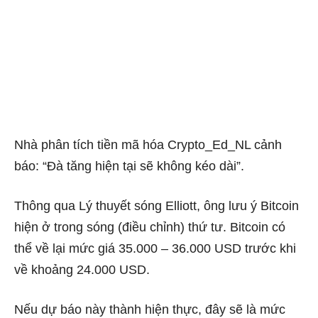
Nhà phân tích tiền mã hóa Crypto_Ed_NL cảnh
báo: “Đà tăng hiện tại sẽ không kéo dài”.
Thông qua Lý thuyết sóng Elliott, ông lưu ý Bitcoin
hiện ở trong sóng (điều chỉnh) thứ tư. Bitcoin có
thể về lại mức giá 35.000 – 36.000 USD trước khi
về khoảng 24.000 USD.
Nếu dự báo này thành hiện thực, đây sẽ là mức