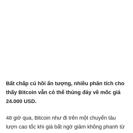
Bất chấp cú hồi ấn tượng, nhiều phân tích cho
thấy Bitcoin vẫn có thể thủng đáy về mốc giá
24.000 USD.
48 giờ qua, Bitcoin như đi trên một chuyến tàu
lượn cao tốc khi giá bất ngờ giảm không phanh từ