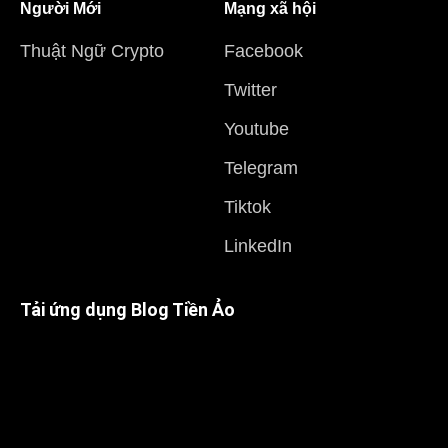
Người Mới
Mạng xã hội
Thuật Ngữ Crypto
Facebook
Twitter
Youtube
Telegram
Tiktok
LinkedIn
Tải ứng dụng Blog Tiền Ảo