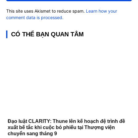
This site uses Akismet to reduce spam.
Learn how your
comment data is processed.
CÓ THỂ BẠN QUAN TÂM
Đạo luật CLARITY: Thune lên kế hoạch đệ trình đề
xuất bế tắc khi cuộc bỏ phiếu tại Thượng viện
chuyển sang tháng 9