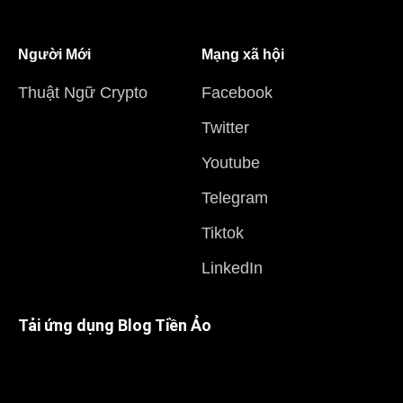
Người Mới
Mạng xã hội
Thuật Ngữ Crypto
Facebook
Twitter
Youtube
Telegram
Tiktok
LinkedIn
Tải ứng dụng Blog Tiền Ảo