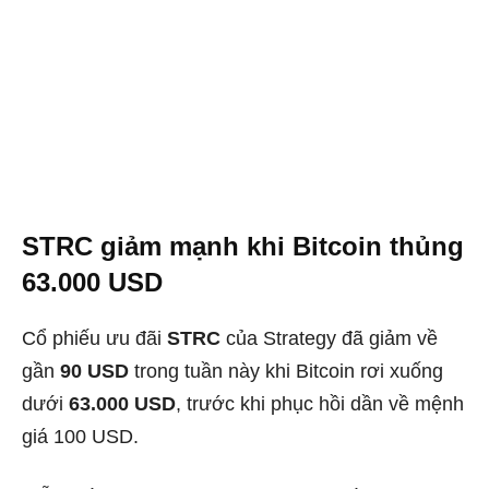
STRC giảm mạnh khi Bitcoin thủng
63.000 USD
Cổ phiếu ưu đãi
STRC
của Strategy đã giảm về
gần
90 USD
trong tuần này khi Bitcoin rơi xuống
dưới
63.000 USD
, trước khi phục hồi dần về mệnh
giá 100 USD.