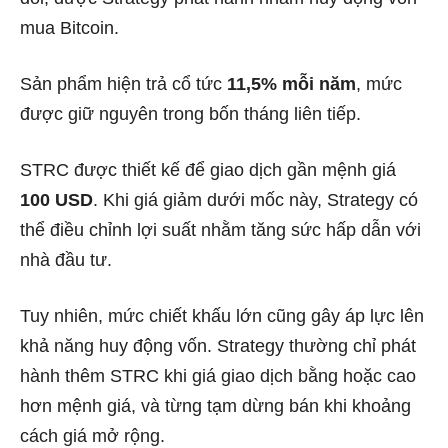
mua Bitcoin.
Sản phẩm hiện trả cổ tức
11,5% mỗi năm
, mức
được giữ nguyên trong bốn tháng liên tiếp.
STRC được thiết kế để giao dịch gần mệnh giá
100 USD
. Khi giá giảm dưới mốc này, Strategy có
thể điều chỉnh lợi suất nhằm tăng sức hấp dẫn với
nhà đầu tư.
Tuy nhiên, mức chiết khấu lớn cũng gây áp lực lên
khả năng huy động vốn. Strategy thường chỉ phát
hành thêm STRC khi giá giao dịch bằng hoặc cao
hơn mệnh giá, và từng tạm dừng bán khi khoảng
cách giá mở rộng.