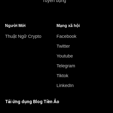
Tuyển dụng
Người Mới
Mạng xã hội
Thuật Ngữ Crypto
Facebook
Twitter
Youtube
Telegram
Tiktok
LinkedIn
Tải ứng dụng Blog Tiền Ảo