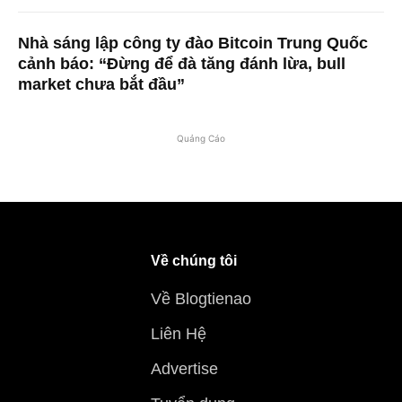
Nhà sáng lập công ty đào Bitcoin Trung Quốc
cảnh báo: “Đừng để đà tăng đánh lừa, bull
market chưa bắt đầu”
Quảng Cáo
Về chúng tôi
Về Blogtienao
Liên Hệ
Advertise