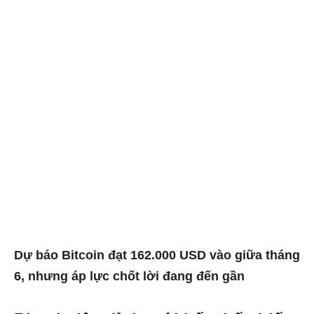
Dự báo Bitcoin đạt 162.000 USD vào giữa tháng
6, nhưng áp lực chốt lời đang đến gần