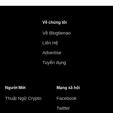
Về chúng tôi
Về Blogtienao
Liên Hệ
Advertise
Tuyển dụng
Người Mới
Mạng xã hội
Thuật Ngữ Crypto
Facebook
Twitter