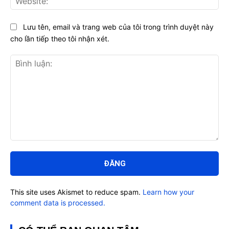
Lưu tên, email và trang web của tôi trong trình duyệt này
cho lần tiếp theo tôi nhận xét.
Bình
luận:
This site uses Akismet to reduce spam.
Learn how your
comment data is processed.