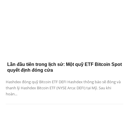
Lần đầu tiên trong lịch sử: Một quỹ ETF Bitcoin Spot
quyết định đóng cửa
Hashdex đóng quỹ Bitcoin ETF DEFI Hashdex thông báo sẽ đóng và
thanh lý Hashdex Bitcoin ETF (NYSE Arca: DEFI) tại Mỹ. Sau khi
hoàn...