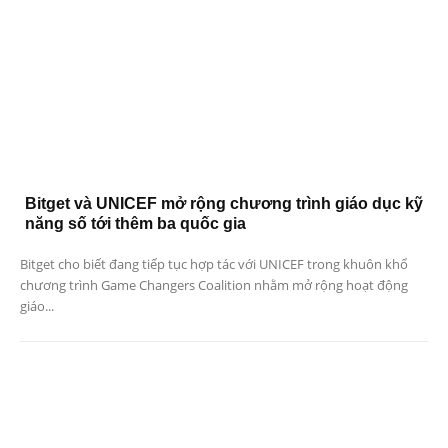
Bitget và UNICEF mở rộng chương trình giáo dục kỹ
năng số tới thêm ba quốc gia
Bitget cho biết đang tiếp tục hợp tác với UNICEF trong khuôn khổ
chương trình Game Changers Coalition nhằm mở rộng hoạt động
giáo...