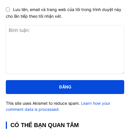
Lưu tên, email và trang web của tôi trong trình duyệt này
cho lần tiếp theo tôi nhận xét.
Bình
luận:
This site uses Akismet to reduce spam.
Learn how your
comment data is processed.
CÓ THỂ BẠN QUAN TÂM