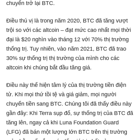
chuyển trở lại BTC.
Điều thú vị là trong năm 2020, BTC đã tăng vượt
trội so với các altcoin – đạt mức cao nhất mọi thời
đại là $20 nghìn vào tháng 12 với 70% thị trường
thống trị. Tuy nhiên, vào năm 2021, BTC đã trao
30% sự thống trị thị trường của mình cho các
altcoin khi chúng bắt đầu tăng giá.
Điều này thể hiện tâm lý của thị trường tiền điện
tử. Khi mọi thứ tồi tệ và giá giảm, mọi người
chuyển tiền sang BTC. Chúng tôi đã thấy điều này
gần đây: Khi Terra sụp đổ, sự thống trị của BTC đã
tăng lên, ngay cả khi Luna Foundation Guard
(LFG) đã bán một lượng lớn BTC trên thị trường