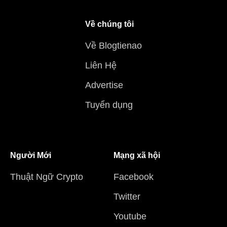
Về chúng tôi
Về Blogtienao
Liên Hệ
Advertise
Tuyển dụng
Người Mới
Mạng xã hội
Thuật Ngữ Crypto
Facebook
Twitter
Youtube