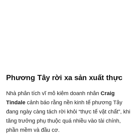
Phương Tây rời xa sản xuất thực
Nhà phân tích vĩ mô kiêm doanh nhân
Craig
Tindale
cảnh báo rằng nền kinh tế phương Tây
đang ngày càng tách rời khỏi “thực tế vật chất”, khi
tăng trưởng phụ thuộc quá nhiều vào tài chính,
phần mềm và đầu cơ.