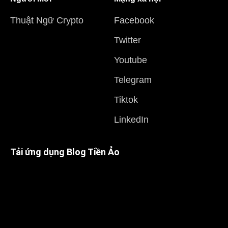
Thuật Ngữ Crypto
Facebook
Twitter
Youtube
Telegram
Tiktok
LinkedIn
Tải ứng dụng Blog Tiền Ảo