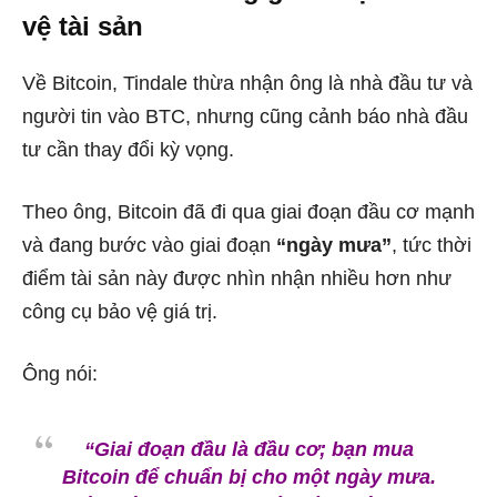
vệ tài sản
Về Bitcoin, Tindale thừa nhận ông là nhà đầu tư và
người tin vào BTC, nhưng cũng cảnh báo nhà đầu
tư cần thay đổi kỳ vọng.
Theo ông, Bitcoin đã đi qua giai đoạn đầu cơ mạnh
và đang bước vào giai đoạn
“ngày mưa”
, tức thời
điểm tài sản này được nhìn nhận nhiều hơn như
công cụ bảo vệ giá trị.
Ông nói:
“Giai đoạn đầu là đầu cơ; bạn mua
Bitcoin để chuẩn bị cho một ngày mưa.