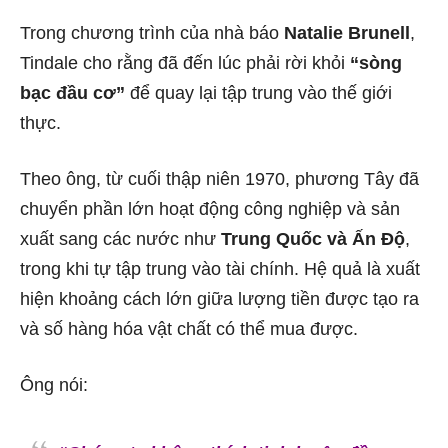
Trong chương trình của nhà báo
Natalie Brunell
,
Tindale cho rằng đã đến lúc phải rời khỏi
“sòng
bạc đầu cơ”
để quay lại tập trung vào thế giới
thực.
Theo ông, từ cuối thập niên 1970, phương Tây đã
chuyển phần lớn hoạt động công nghiệp và sản
xuất sang các nước như
Trung Quốc và Ấn Độ
,
trong khi tự tập trung vào tài chính. Hệ quả là xuất
hiện khoảng cách lớn giữa lượng tiền được tạo ra
và số hàng hóa vật chất có thể mua được.
Ông nói: