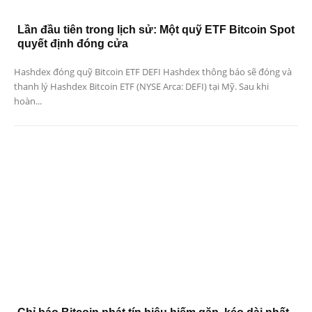
Lần đầu tiên trong lịch sử: Một quỹ ETF Bitcoin Spot
quyết định đóng cửa
Hashdex đóng quỹ Bitcoin ETF DEFI Hashdex thông báo sẽ đóng và
thanh lý Hashdex Bitcoin ETF (NYSE Arca: DEFI) tại Mỹ. Sau khi
hoàn...