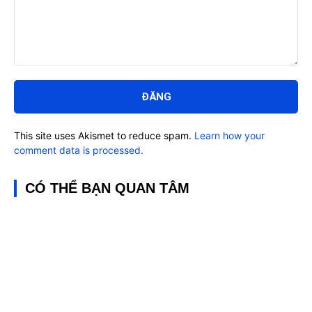
Bình
luận:
This site uses Akismet to reduce spam.
Learn how your
comment data is processed.
CÓ THỂ BẠN QUAN TÂM