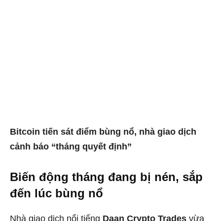
Bitcoin tiến sát điểm bùng nổ, nhà giao dịch
cảnh báo “tháng quyết định”
Biến động tháng đang bị nén, sắp
đến lúc bùng nổ
Nhà giao dịch nổi tiếng
Daan Crypto Trades
vừa