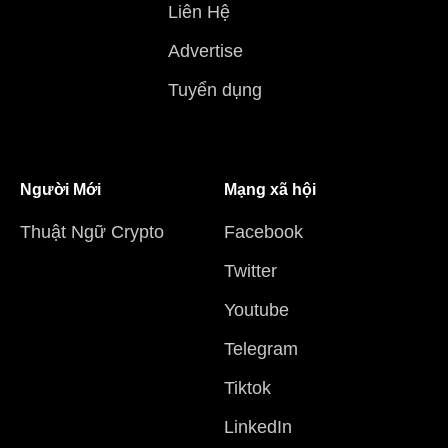
Liên Hệ
Advertise
Tuyển dụng
Người Mới
Mạng xã hội
Thuật Ngữ Crypto
Facebook
Twitter
Youtube
Telegram
Tiktok
LinkedIn