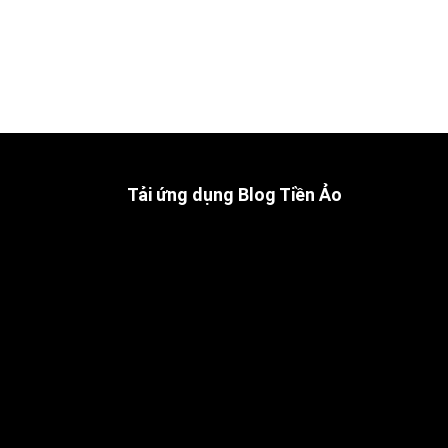
Tải ứng dụng Blog Tiền Ảo