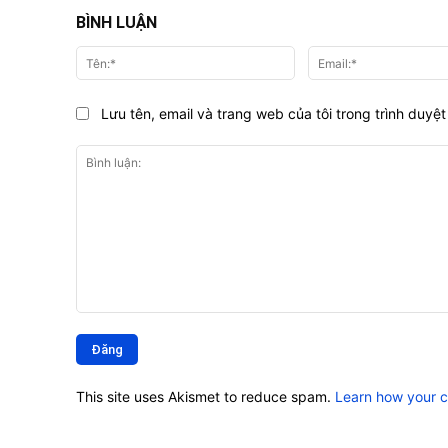
BÌNH LUẬN
Tên:*
Lưu tên, email và trang web của tôi trong trình duyệt 
Bình
luận:
This site uses Akismet to reduce spam.
Learn how your 