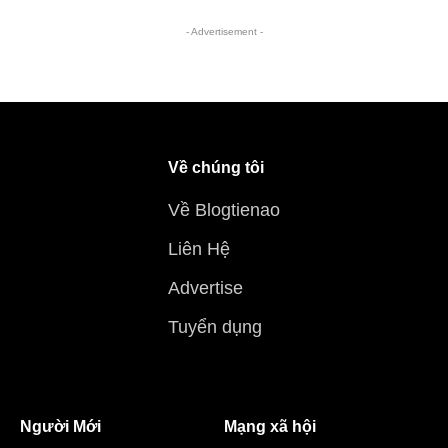
- Advertisement -
Về chúng tôi
Về Blogtienao
Liên Hệ
Advertise
Tuyển dụng
Người Mới
Mạng xã hội