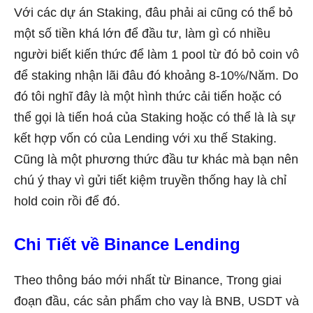
Với các dự án Staking, đâu phải ai cũng có thể bỏ
một số tiền khá lớn để đầu tư, làm gì có nhiều
người biết kiến thức để làm 1 pool từ đó bỏ coin vô
để staking nhận lãi đâu đó khoảng 8-10%/Năm. Do
đó tôi nghĩ đây là một hình thức cải tiến hoặc có
thể gọi là tiến hoá của Staking hoặc có thể là là sự
kết hợp vốn có của Lending với xu thế Staking.
Cũng là một phương thức đầu tư khác mà bạn nên
chú ý thay vì gửi tiết kiệm truyền thống hay là chỉ
hold coin rồi để đó.
Chi Tiết về Binance Lending
Theo thông báo mới nhất từ Binance, Trong giai
đoạn đầu, các sản phẩm cho vay là BNB, USDT và