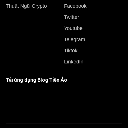
Thuật Ngữ Crypto
Facebook
Twitter
Youtube
Telegram
Tiktok
LinkedIn
Tải ứng dụng Blog Tiền Ảo