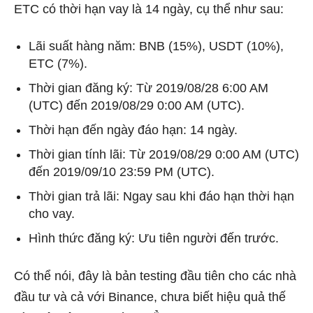
ETC có thời hạn vay là 14 ngày, cụ thể như sau:
Lãi suất hàng năm: BNB (15%), USDT (10%),
ETC (7%).
Thời gian đăng ký: Từ 2019/08/28 6:00 AM
(UTC) đến 2019/08/29 0:00 AM (UTC).
Thời hạn đến ngày đáo hạn: 14 ngày.
Thời gian tính lãi: Từ 2019/08/29 0:00 AM (UTC)
đến 2019/09/10 23:59 PM (UTC).
Thời gian trả lãi: Ngay sau khi đáo hạn thời hạn
cho vay.
Hình thức đăng ký: Ưu tiên người đến trước.
Có thể nói, đây là bản testing đầu tiên cho các nhà
đầu tư và cả với Binance, chưa biết hiệu quả thế