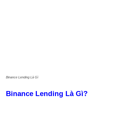
Binance Lending Là Gì
Binance Lending Là Gì?