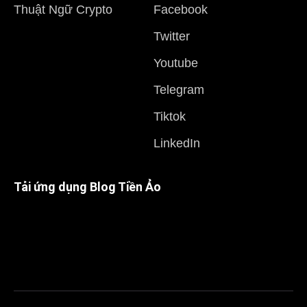
Thuật Ngữ Crypto
Facebook
Twitter
Youtube
Telegram
Tiktok
LinkedIn
Tải ứng dụng Blog Tiền Ảo