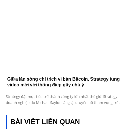
Giữa làn sóng chỉ trích vì bán Bitcoin, Strategy tung
video mới với thông điệp gây chú ý
Strategy đặt mục tiêu trở thành công ty lớn nhất thế giới Strategy,
doanh nghiệp do Michael Saylor sáng lập, tuyên bố tham vọng trở...
BÀI VIẾT LIÊN QUAN