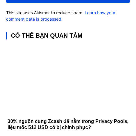
This site uses Akismet to reduce spam.
Learn how your
comment data is processed.
CÓ THỂ BẠN QUAN TÂM
30% nguồn cung Zcash đã nằm trong Privacy Pools,
liệu mốc 512 USD có bị chinh phục?