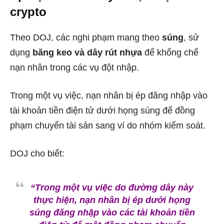
crypto
Theo DOJ, các nghi phạm mang theo
súng
, sử
dụng
băng keo và dây rút nhựa
để khống chế
nạn nhân trong các vụ đột nhập.
Trong một vụ việc, nạn nhân bị ép đăng nhập vào
tài khoản tiền điện tử dưới họng súng để đồng
phạm chuyển tài sản sang ví do nhóm kiểm soát.
DOJ cho biết:
“Trong một vụ việc do đường dây này
thực hiện, nạn nhân bị ép dưới họng
súng đăng nhập vào các tài khoản tiền