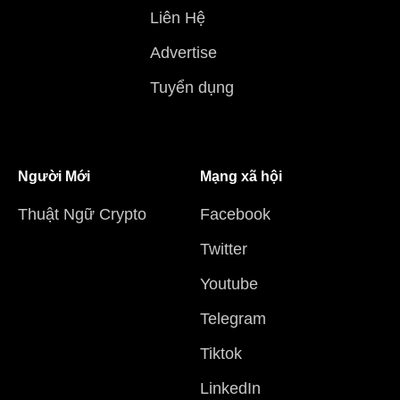
Liên Hệ
Advertise
Tuyển dụng
Người Mới
Mạng xã hội
Thuật Ngữ Crypto
Facebook
Twitter
Youtube
Telegram
Tiktok
LinkedIn