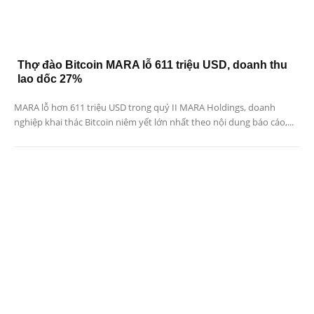
Thợ đào Bitcoin MARA lỗ 611 triệu USD, doanh thu
lao dốc 27%
MARA lỗ hơn 611 triệu USD trong quý II MARA Holdings, doanh
nghiệp khai thác Bitcoin niêm yết lớn nhất theo nội dung báo cáo,...