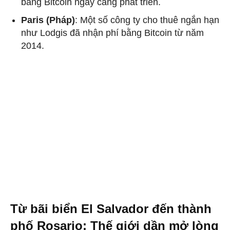
bằng Bitcoin ngày càng phát triển.
Paris (Pháp)
: Một số công ty cho thuê ngắn hạn
như Lodgis đã nhận phí bằng Bitcoin từ năm
2014.
Từ bãi biển El Salvador đến thành
phố Rosario: Thế giới dần mở lòng