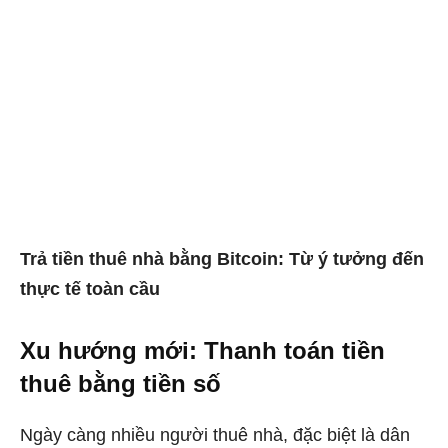
Trả tiền thuê nhà bằng Bitcoin: Từ ý tưởng đến
thực tế toàn cầu
Xu hướng mới: Thanh toán tiền
thuê bằng tiền số
Ngày càng nhiều người thuê nhà, đặc biệt là dân