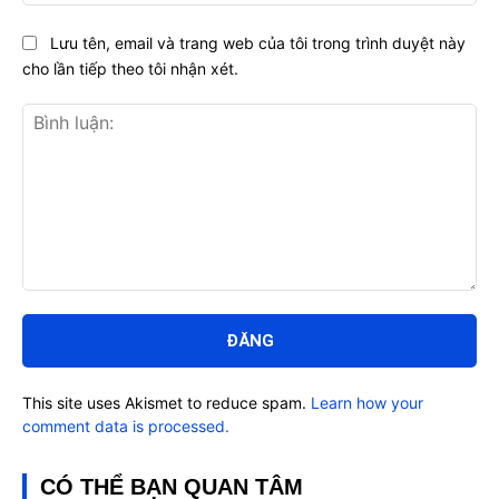
Lưu tên, email và trang web của tôi trong trình duyệt này
cho lần tiếp theo tôi nhận xét.
Bình
luận:
This site uses Akismet to reduce spam.
Learn how your
comment data is processed.
CÓ THỂ BẠN QUAN TÂM