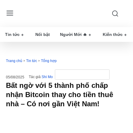
Tin tức
Nổi bật
Người Mới 🔥
Kiến thức
Trang chủ
Tin tức
Tổng hợp
Tác giả
Shi Mo
05/08/2025
Bất ngờ với 5 thành phố chấp
nhận Bitcoin thay cho tiền thuê
nhà – Có nơi gần Việt Nam!