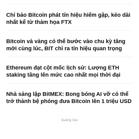
Chỉ báo Bitcoin phát tín hiệu hiếm gặp, kéo dài
nhất kể từ thảm họa FTX
Bitcoin và vàng có thể bước vào chu kỳ tăng
mới cùng lúc, BIT chỉ ra tín hiệu quan trọng
Ethereum đạt cột mốc lịch sử: Lượng ETH
staking tăng lên mức cao nhất mọi thời đại
Nhà sáng lập BitMEX: Bong bóng AI vỡ có thể
trở thành bệ phóng đưa Bitcoin lên 1 triệu USD
Quảng Cáo