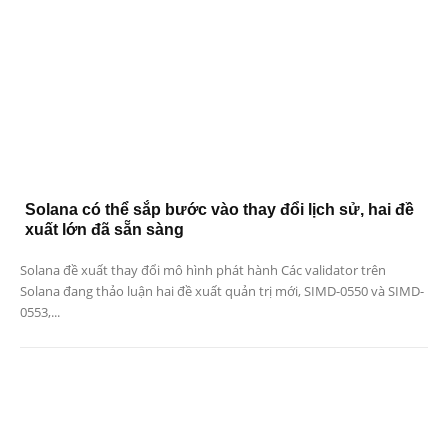
Solana có thể sắp bước vào thay đổi lịch sử, hai đề
xuất lớn đã sẵn sàng
Solana đề xuất thay đổi mô hình phát hành Các validator trên
Solana đang thảo luận hai đề xuất quản trị mới, SIMD-0550 và SIMD-
0553,...