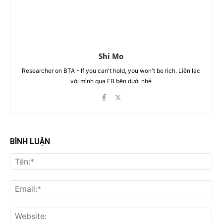
Shi Mo
Researcher on BTA - If you can't hold, you won't be rich. Liên lạc
với mình qua FB bên dưới nhé
BÌNH LUẬN
Tên
Ema
Web