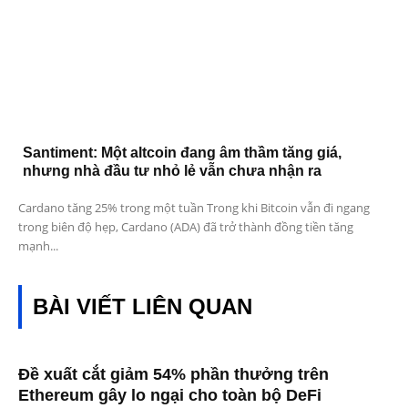
Santiment: Một altcoin đang âm thầm tăng giá,
nhưng nhà đầu tư nhỏ lẻ vẫn chưa nhận ra
Cardano tăng 25% trong một tuần Trong khi Bitcoin vẫn đi ngang
trong biên độ hẹp, Cardano (ADA) đã trở thành đồng tiền tăng
mạnh...
BÀI VIẾT LIÊN QUAN
Đề xuất cắt giảm 54% phần thưởng trên
Ethereum gây lo ngại cho toàn bộ DeFi