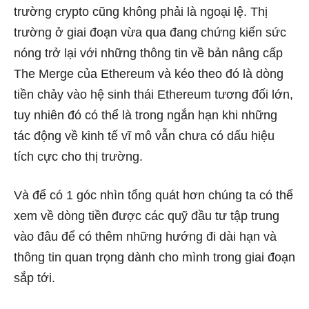
trường crypto cũng không phải là ngoại lệ. Thị
trường ở giai đoạn vừa qua đang chứng kiến sức
nóng trở lại với những thông tin về bản nâng cấp
The Merge của Ethereum và kéo theo đó là dòng
tiền chảy vào hệ sinh thái Ethereum tương đối lớn,
tuy nhiên đó có thể là trong ngắn hạn khi những
tác động về kinh tế vĩ mô vẫn chưa có dấu hiệu
tích cực cho thị trường.
Và để có 1 góc nhìn tổng quát hơn chúng ta có thể
xem về dòng tiền được các quỹ đầu tư tập trung
vào đâu để có thêm những hướng đi dài hạn và
thông tin quan trọng dành cho mình trong giai đoạn
sắp tới.