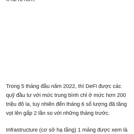
Trong 5 tháng đầu năm 2022, thì DeFi được các
quỹ đầu tư với mức trung bình chỉ ở mức hơn 200
triệu đô la, tuy nhiên đến tháng 6 số lượng đã tăng
vọt lên gấp 2 lần so với những tháng trước.
Infrastructure (cơ sở hạ tầng) 1 mảng được xem là