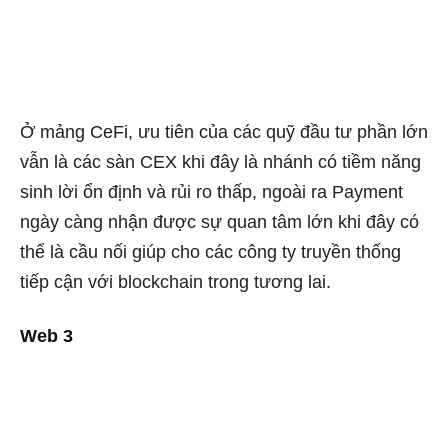
Ở mảng CeFi, ưu tiên của các quỹ đầu tư phần lớn
vẫn là các sàn CEX khi đây là nhánh có tiềm năng
sinh lời ổn định và rủi ro thấp, ngoài ra Payment
ngày càng nhận được sự quan tâm lớn khi đây có
thể là cầu nối giúp cho các công ty truyền thống
tiếp cận với blockchain trong tương lai.
Web 3