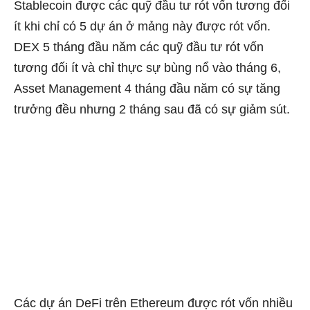
Stablecoin được các quỹ đầu tư rót vốn tương đối
ít khi chỉ có 5 dự án ở mảng này được rót vốn.
DEX 5 tháng đầu năm các quỹ đầu tư rót vốn
tương đối ít và chỉ thực sự bùng nổ vào tháng 6,
Asset Management 4 tháng đầu năm có sự tăng
trưởng đều nhưng 2 tháng sau đã có sự giảm sút.
Các dự án DeFi trên Ethereum được rót vốn nhiều