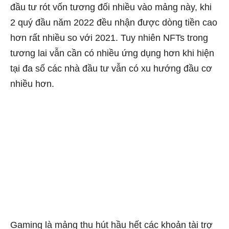
đầu tư rót vốn tương đối nhiều vào mảng này, khi
2 quý đầu năm 2022 đều nhận được dòng tiền cao
hơn rất nhiều so với 2021. Tuy nhiên NFTs trong
tương lai vẫn cần có nhiều ứng dụng hơn khi hiện
tại đa số các nhà đầu tư vẫn có xu hướng đầu cơ
nhiều hơn.
Gaming là mảng thu hút hầu hết các khoản tài trợ