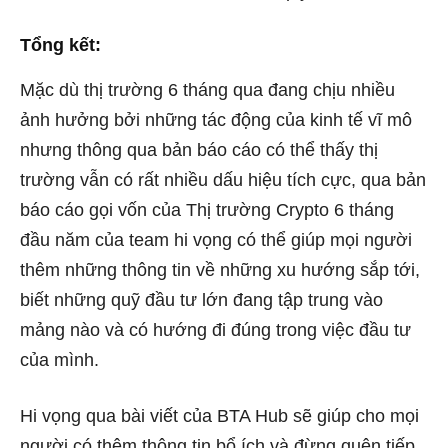
Tổng kết:
Mặc dù thị trường 6 tháng qua đang chịu nhiều
ảnh hưởng bởi những tác động của kinh tế vĩ mô
nhưng thông qua bản báo cáo có thể thấy thị
trường vẫn có rất nhiều dấu hiệu tích cực, qua bản
báo cáo gọi vốn của Thị trường Crypto 6 tháng
đầu năm của team hi vọng có thể giúp mọi người
thêm những thông tin về những xu hướng sắp tới,
biết những quỹ đầu tư lớn đang tập trung vào
mảng nào và có hướng đi đúng trong việc đầu tư
của mình.
Hi vọng qua bài viết của BTA Hub sẽ giúp cho mọi
người có thêm thông tin bổ ích và đừng quên tiếp