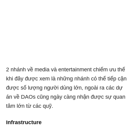
2 nhánh về media và entertainment chiếm ưu thế
khi đây được xem là những nhánh có thể tiếp cận
được số lượng người dùng lớn, ngoài ra các dự
án về DAOs cũng ngày càng nhận được sự quan
tâm lớn từ các quỹ.
Infrastructure