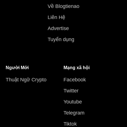
Về Blogtienao
Liên Hệ
Advertise
Tuyển dụng
Người Mới
Mạng xã hội
Thuật Ngữ Crypto
Facebook
Twitter
Youtube
Telegram
Tiktok