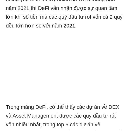
năm 2021 thì DeFi vẫn nhận được sự quan tâm
lớn khi số tiền mà các quỹ đầu tư rót vốn cả 2 quý
đều lớn hơn so với năm 2021.
Trong mảng DeFi, có thể thấy các dự án về DEX
và Asset Management được các quỹ đầu tư rót
vốn nhiều nhất, trong top 5 các dự án về