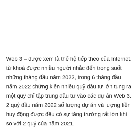
Web 3 – được xem là thế hệ tiếp theo của Internet,
từ khoá được nhiều người nhắc đến trong suốt
những tháng đầu năm 2022, trong 6 tháng đầu
năm 2022 chứng kiến nhiều quỹ đầu tư lớn
tung ra
một quỹ chỉ tập trung đầu tư vào các dự án Web 3.
2 quý đầu năm 2022 số lượng dự án và lượng tiền
huy động được đều có sự tăng trưởng rất lớn khi
so với 2 quý của năm 2021.