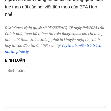
tục theo dõi các bài viết tiếp theo của BTA Hub
nhé!
Disclaimer: Nghị quyết số 05/2025/NQ-CP ngày 9/9/2025 của
Chính phủ, toàn bộ thông tin trên Blogtienao.com chỉ mang
tính chất tham khảo, không phải là khuyến nghị tài chính
hay tư vấn đầu tư. Chi tiết xem tại
Tuyên bố miễn trừ trách
nhiệm pháp lý
.
BÌNH LUẬN
Bình