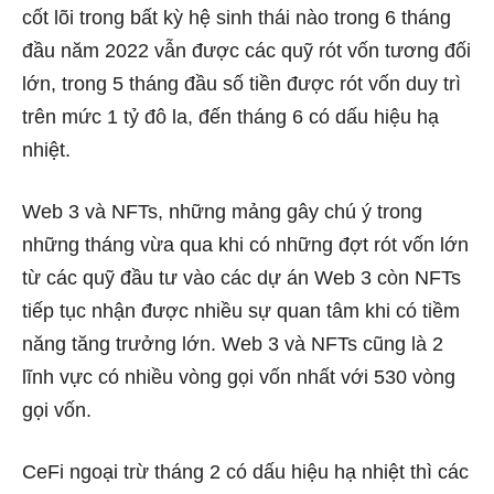
cốt lõi trong bất kỳ hệ sinh thái nào trong 6 tháng
đầu năm 2022 vẫn được các quỹ rót vốn tương đối
lớn, trong 5 tháng đầu số tiền được rót vốn duy trì
trên mức 1 tỷ đô la, đến tháng 6 có dấu hiệu hạ
nhiệt.
Web 3 và NFTs, những mảng gây chú ý trong
những tháng vừa qua khi có những đợt rót vốn lớn
từ các quỹ đầu tư vào các dự án Web 3 còn NFTs
tiếp tục nhận được nhiều sự quan tâm khi có tiềm
năng tăng trưởng lớn. Web 3 và NFTs cũng là 2
lĩnh vực có nhiều vòng gọi vốn nhất với 530 vòng
gọi vốn.
CeFi ngoại trừ tháng 2 có dấu hiệu hạ nhiệt thì các