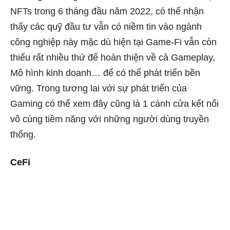
NFTs trong 6 tháng đầu năm 2022, có thể nhận
thấy các quỹ đầu tư vẫn có niềm tin vào ngành
công nghiệp này mặc dù hiện tại Game-Fi vẫn còn
thiếu rất nhiều thứ để hoàn thiện về cả Gameplay,
Mô hình kinh doanh… để có thể phát triển bền
vững. Trong tương lai với sự phát triển của
Gaming có thể xem đây cũng là 1 cánh cửa kết nối
vô cùng tiềm năng với những người dùng truyền
thống.
CeFi