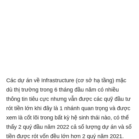
Các dự án về Infrastructure (cơ sở hạ tầng) mặc
dù thị trường trong 6 tháng đầu năm có nhiều
thông tin tiêu cực nhưng vẫn được các quỹ đầu tư
rót tiền lớn khi đây là 1 nhánh quan trọng và được
xem là cốt lõi trong bất kỳ hệ sinh thái nào, có thể
thấy 2 quý đầu năm 2022 cả số lượng dự án và số
tiền được rót vốn đều lớn hơn 2 quý năm 2021.