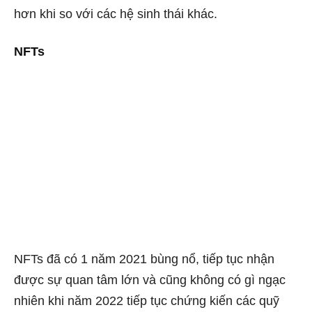
hơn khi so với các hệ sinh thái khác.
NFTs
NFTs đã có 1 năm 2021 bùng nổ, tiếp tục nhận
được sự quan tâm lớn và cũng không có gì ngạc
nhiên khi năm 2022 tiếp tục chứng kiến các quỹ