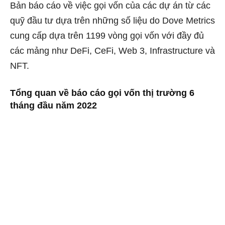
Bản báo cáo về việc gọi vốn của các dự án từ các
quỹ đầu tư dựa trên những số liệu do Dove Metrics
cung cấp dựa trên 1199 vòng gọi vốn với đầy đủ
các mảng như DeFi, CeFi, Web 3, Infrastructure và
NFT.
Tổng quan về báo cáo gọi vốn thị trường 6
tháng đầu năm 2022