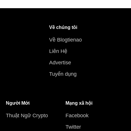
Về chúng tôi
Về Blogtienao
Liên Hệ
Advertise
Tuyển dụng
Người Mới
Mạng xã hội
Thuật Ngữ Crypto
Facebook
Twitter