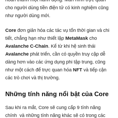
cho người dùng tiền điện tử có kinh nghiệm cũng
như người dùng mới.
Core
đơn giản hóa các tác vụ tốn thời gian và chi
tiết, chẳng hạn như thiết lập
MetaMask
cho
Avalanche C-Chain
. Kể từ khi hệ sinh thái
Avalanche
phát triển, cần có quyền truy cập dễ
dàng hơn vào các ứng dụng phi tập trung, cũng
như một cách để trực quan hóa
NFT
và tiếp cận
các trò chơi và thị trường.
Những tính năng nổi bật của Core
Sau khi ra mắt, Core sẽ cung cấp 9 tính năng
chính và những tính năng khác sẽ có trong các