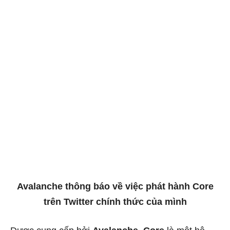
Avalanche thông báo về việc phát hành Core
trên Twitter chính thức của mình