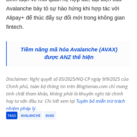
Avalanche bày tỏ sự hào hứng khi hợp tác với
Alipay+ để thúc đẩy sự đổi mới trong không gian
fintech.
Tiềm năng mã hóa Avalanche (AVAX)
được ANZ thể hiện
Disclaimer: Nghị quyết số 05/2025/NQ-CP ngày 9/9/2025 của
Chính phủ, toàn bộ thông tin trên Blogtienao.com chỉ mang
tính chất tham khảo, không phải là khuyến nghị tài chính
hay tư vấn đầu tư. Chi tiết xem tại
Tuyên bố miễn trừ trách
nhiệm pháp lý
.
TAGS
AVALANCHE
AVAX