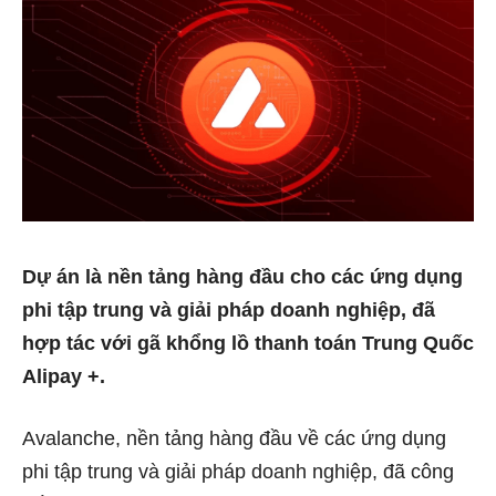
Dự án là nền tảng hàng đầu cho các ứng dụng
phi tập trung và giải pháp doanh nghiệp, đã
hợp tác với gã khổng lồ thanh toán Trung Quốc
Alipay +.
Avalanche, nền tảng hàng đầu về các ứng dụng
phi tập trung và giải pháp doanh nghiệp, đã công