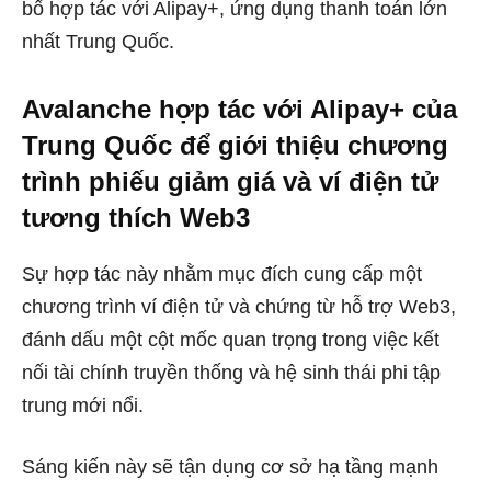
bố hợp tác với Alipay+, ứng dụng thanh toán lớn
nhất Trung Quốc.
Avalanche hợp tác với Alipay+ của
Trung Quốc để giới thiệu chương
trình phiếu giảm giá và ví điện tử
tương thích Web3
Sự hợp tác này nhằm mục đích cung cấp một
chương trình ví điện tử và chứng từ hỗ trợ Web3,
đánh dấu một cột mốc quan trọng trong việc kết
nối tài chính truyền thống và hệ sinh thái phi tập
trung mới nổi.
Sáng kiến ​​này sẽ tận dụng cơ sở hạ tầng mạnh