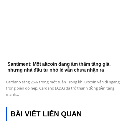
Santiment: Một altcoin đang âm thầm tăng giá,
nhưng nhà đầu tư nhỏ lẻ vẫn chưa nhận ra
Cardano tăng 25% trong một tuần Trong khi Bitcoin vẫn đi ngang
trong biên độ hẹp, Cardano (ADA) đã trở thành đồng tiền tăng
mạnh...
BÀI VIẾT LIÊN QUAN