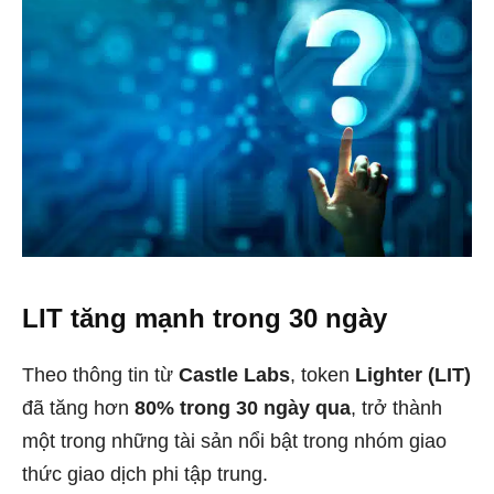
LIT tăng mạnh trong 30 ngày
Theo thông tin từ
Castle Labs
, token
Lighter (LIT)
đã tăng hơn
80% trong 30 ngày qua
, trở thành
một trong những tài sản nổi bật trong nhóm giao
thức giao dịch phi tập trung.