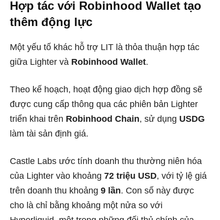
Hợp tác với Robinhood Wallet tạo
thêm động lực
Một yếu tố khác hỗ trợ LIT là thỏa thuận hợp tác
giữa Lighter và
Robinhood Wallet
.
Theo kế hoạch, hoạt động giao dịch hợp đồng sẽ
được cung cấp thông qua các phiên bản Lighter
triển khai trên
Robinhood Chain
, sử dụng
USDG
làm tài sản định giá.
Castle Labs ước tính doanh thu thường niên hóa
của Lighter vào khoảng
72 triệu USD
, với tỷ lệ giá
trên doanh thu khoảng
9 lần
. Con số này được
cho là chỉ bằng khoảng một nửa so với