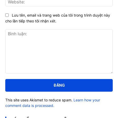
Lưu tên, email và trang web của tôi trong trình duyệt này
cho lần tiếp theo tôi nhận xét.
Bình
luận:
This site uses Akismet to reduce spam.
Learn how your
comment data is processed.