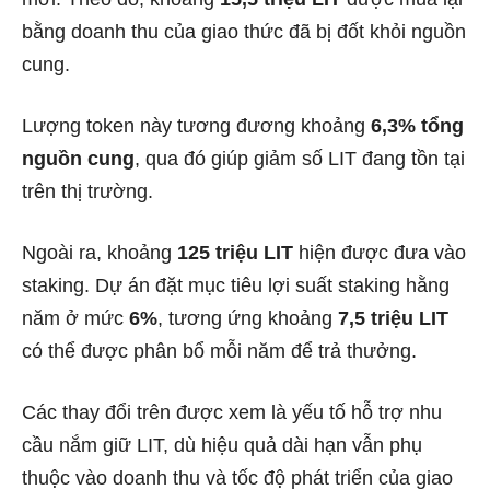
bằng doanh thu của giao thức đã bị đốt khỏi nguồn
cung.
Lượng token này tương đương khoảng
6,3% tổng
nguồn cung
, qua đó giúp giảm số LIT đang tồn tại
trên thị trường.
Ngoài ra, khoảng
125 triệu LIT
hiện được đưa vào
staking. Dự án đặt mục tiêu lợi suất staking hằng
năm ở mức
6%
, tương ứng khoảng
7,5 triệu LIT
có thể được phân bổ mỗi năm để trả thưởng.
Các thay đổi trên được xem là yếu tố hỗ trợ nhu
cầu nắm giữ LIT, dù hiệu quả dài hạn vẫn phụ
thuộc vào doanh thu và tốc độ phát triển của giao