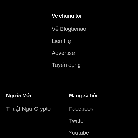
Về chúng tôi
Về Blogtienao
Liên Hệ
Advertise
Tuyển dụng
Người Mới
Mạng xã hội
Thuật Ngữ Crypto
Facebook
Twitter
Youtube