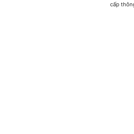
cấp thông