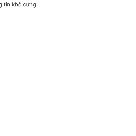
 tin khô cứng.