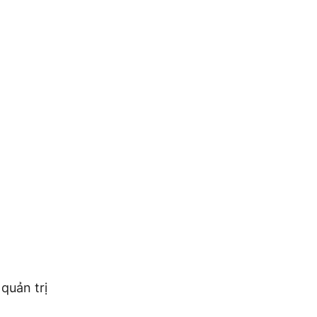
quản trị