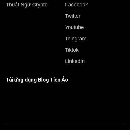
Thuật Ngữ Crypto
Facebook
Twitter
Youtube
Telegram
Tiktok
LinkedIn
Tải ứng dụng Blog Tiền Ảo