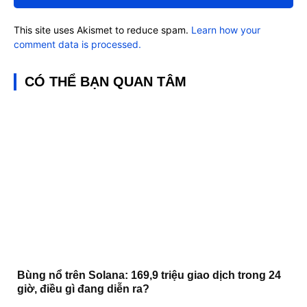
This site uses Akismet to reduce spam.
Learn how your
comment data is processed.
CÓ THỂ BẠN QUAN TÂM
Bùng nổ trên Solana: 169,9 triệu giao dịch trong 24
giờ, điều gì đang diễn ra?