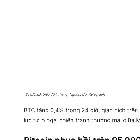
BTC/USD, biểu đồ 1 tháng. Nguồn: Cointelegraph
BTC tăng 0,4% trong 24 giờ, giao dịch trên 
lực từ lo ngại chiến tranh thương mại giữa