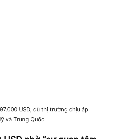
97.000 USD, dù thị trường chịu áp
 Mỹ và Trung Quốc.