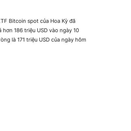
TF Bitcoin spot của Hoa Kỳ đã
iá hơn 186 triệu USD vào ngày 10
ròng là 171 triệu USD của ngày hôm