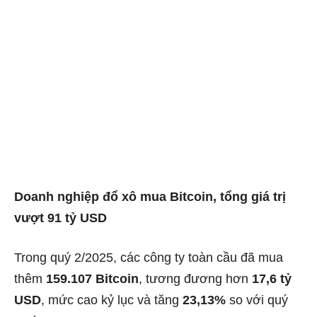
Doanh nghiệp đổ xô mua Bitcoin, tổng giá trị
vượt 91 tỷ USD
Trong quý 2/2025, các công ty toàn cầu đã mua
thêm
159.107 Bitcoin
, tương đương hơn
17,6 tỷ
USD
, mức cao kỷ lục và tăng
23,13%
so với quý