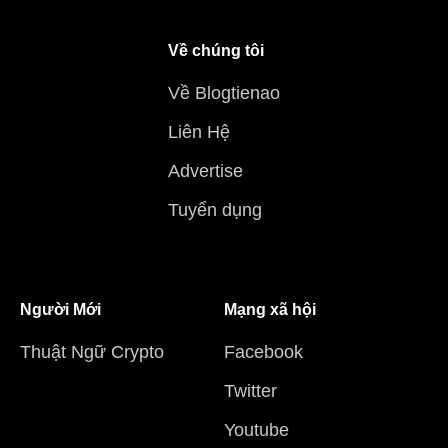
Về chúng tôi
Về Blogtienao
Liên Hệ
Advertise
Tuyển dụng
Người Mới
Mạng xã hội
Thuật Ngữ Crypto
Facebook
Twitter
Youtube