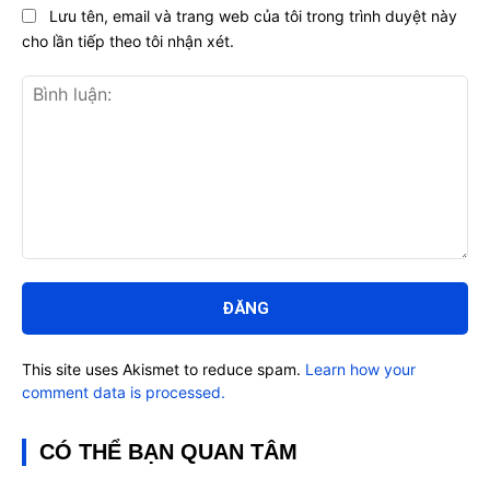
Lưu tên, email và trang web của tôi trong trình duyệt này
cho lần tiếp theo tôi nhận xét.
Bình
luận:
This site uses Akismet to reduce spam.
Learn how your
comment data is processed.
CÓ THỂ BẠN QUAN TÂM