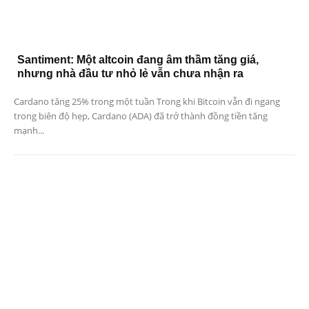
Santiment: Một altcoin đang âm thầm tăng giá,
nhưng nhà đầu tư nhỏ lẻ vẫn chưa nhận ra
Cardano tăng 25% trong một tuần Trong khi Bitcoin vẫn đi ngang
trong biên độ hẹp, Cardano (ADA) đã trở thành đồng tiền tăng
mạnh...