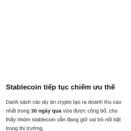
Stablecoin tiếp tục chiếm ưu thế
Danh sách các dự án crypto tạo ra doanh thu cao
nhất trong
30 ngày qua
vừa được công bố, cho
thấy nhóm stablecoin vẫn đang giữ vai trò nổi bật
trong thị trường.