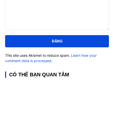
Bình
luận:
This site uses Akismet to reduce spam.
Learn how your
comment data is processed.
CÓ THỂ BẠN QUAN TÂM