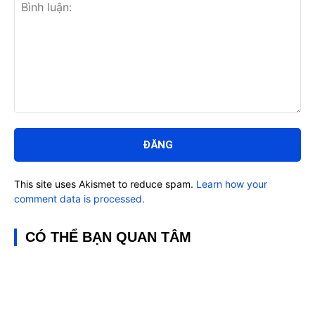
Bình
luận:
This site uses Akismet to reduce spam.
Learn how your
comment data is processed.
CÓ THỂ BẠN QUAN TÂM