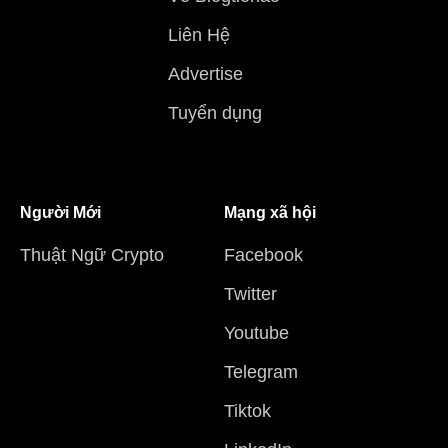
Liên Hệ
Advertise
Tuyển dụng
Người Mới
Mạng xã hội
Thuật Ngữ Crypto
Facebook
Twitter
Youtube
Telegram
Tiktok