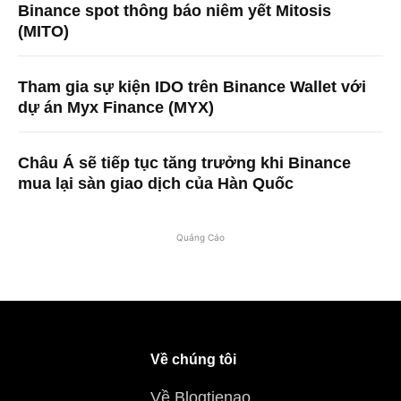
Binance spot thông báo niêm yết Mitosis
(MITO)
Tham gia sự kiện IDO trên Binance Wallet với
dự án Myx Finance (MYX)
Châu Á sẽ tiếp tục tăng trưởng khi Binance
mua lại sàn giao dịch của Hàn Quốc
Quảng Cáo
Về chúng tôi
Về Blogtienao