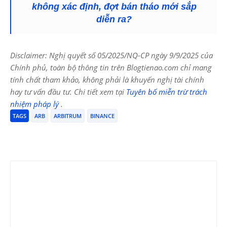
không xác định, đợt bán tháo mới sắp
diễn ra?
Disclaimer: Nghị quyết số 05/2025/NQ-CP ngày 9/9/2025 của
Chính phủ, toàn bộ thông tin trên Blogtienao.com chỉ mang
tính chất tham khảo, không phải là khuyến nghị tài chính
hay tư vấn đầu tư. Chi tiết xem tại
Tuyên bố miễn trừ trách
nhiệm pháp lý
.
TAGS
ARB
ARBITRUM
BINANCE