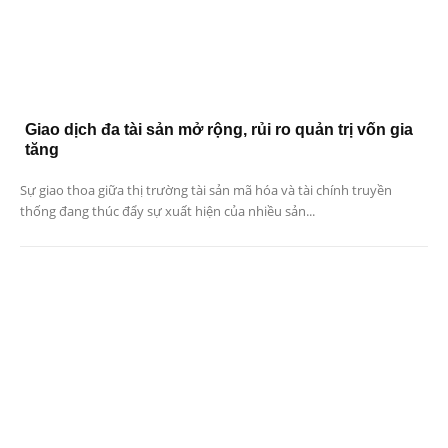
Giao dịch đa tài sản mở rộng, rủi ro quản trị vốn gia
tăng
Sự giao thoa giữa thị trường tài sản mã hóa và tài chính truyền
thống đang thúc đẩy sự xuất hiện của nhiều sản...