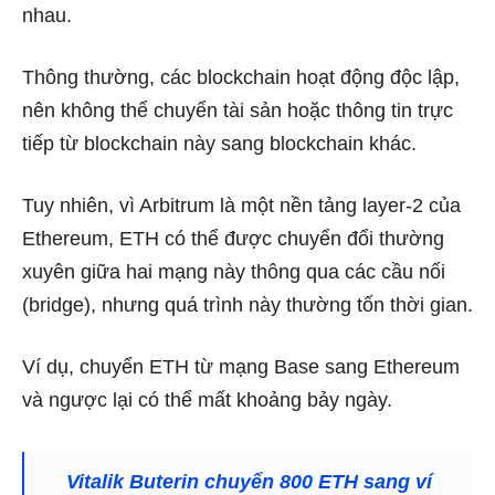
nhau.
Thông thường, các blockchain hoạt động độc lập,
nên không thể chuyển tài sản hoặc thông tin trực
tiếp từ blockchain này sang blockchain khác.
Tuy nhiên, vì Arbitrum là một nền tảng layer-2 của
Ethereum, ETH có thể được chuyển đổi thường
xuyên giữa hai mạng này thông qua các cầu nối
(bridge), nhưng quá trình này thường tốn thời gian.
Ví dụ, chuyển ETH từ mạng Base sang Ethereum
và ngược lại có thể mất khoảng bảy ngày.
Vitalik Buterin chuyển 800 ETH sang ví