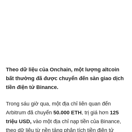
Theo dữ liệu của Onchain, một lượng altcoin
bất thường đã được chuyển đến sàn giao dịch
tiền điện tử Binance.
Trong sáu giờ qua, một địa chỉ liên quan đến
Arbitrum đã chuyển
50.000 ETH
, trị giá hơn
125
triệu USD,
vào một địa chỉ nạp tiền của Binance,
theo dữ liệu từ nền tảng phân tích tiền điện tử