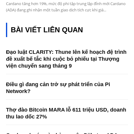
Cardano tăng hơn 19%, mức độ phi tập trung lập đỉnh mới Cardano
(ADA) đang ghi nhận một tuần giao dịch tích cực khi giá...
BÀI VIẾT LIÊN QUAN
Đạo luật CLARITY: Thune lên kế hoạch đệ trình
đề xuất bế tắc khi cuộc bỏ phiếu tại Thượng
viện chuyển sang tháng 9
Điều gì đang cản trở sự phát triển của Pi
Network?
Thợ đào Bitcoin MARA lỗ 611 triệu USD, doanh
thu lao dốc 27%