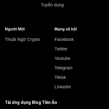
Tuyển dụng
Người Mới
Mạng xã hội
Thuật Ngữ Crypto
Facebook
Twitter
Youtube
Telegram
Tiktok
LinkedIn
Tải ứng dụng Blog Tiền Ảo