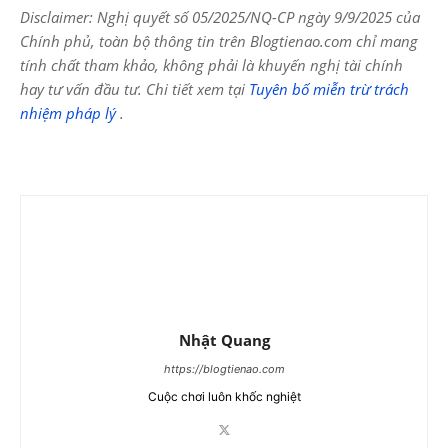
Disclaimer: Nghị quyết số 05/2025/NQ-CP ngày 9/9/2025 của
Chính phủ, toàn bộ thông tin trên Blogtienao.com chỉ mang
tính chất tham khảo, không phải là khuyến nghị tài chính
hay tư vấn đầu tư. Chi tiết xem tại
Tuyên bố miễn trừ trách
nhiệm pháp lý
.
Nhật Quang
https://blogtienao.com
Cuộc chơi luôn khốc nghiệt