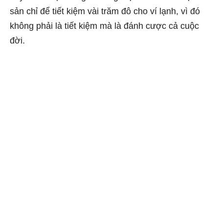
sản chỉ để tiết kiệm vài trăm đô cho ví lạnh, vì đó
không phải là tiết kiệm mà là đánh cược cả cuộc
đời.