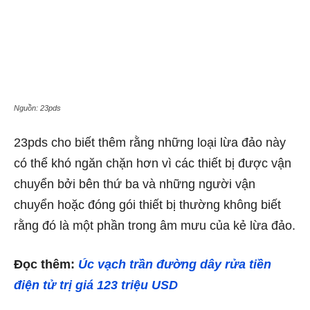
Nguồn: 23pds
23pds cho biết thêm rằng những loại lừa đảo này
có thể khó ngăn chặn hơn vì các thiết bị được vận
chuyển bởi bên thứ ba và những người vận
chuyển hoặc đóng gói thiết bị thường không biết
rằng đó là một phần trong âm mưu của kẻ lừa đảo.
Đọc thêm:
Úc vạch trần đường dây rửa tiền
điện tử trị giá 123 triệu USD