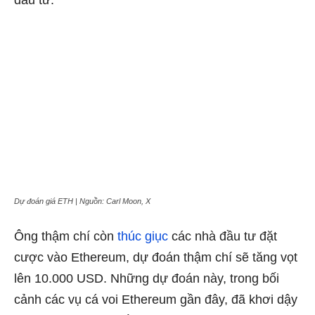
Dự đoán giá ETH | Nguồn: Carl Moon, X
Ông thậm chí còn
thúc giục
các nhà đầu tư đặt
cược vào Ethereum, dự đoán thậm chí sẽ tăng vọt
lên 10.000 USD. Những dự đoán này, trong bối
cảnh các vụ cá voi Ethereum gần đây, đã khơi dậy