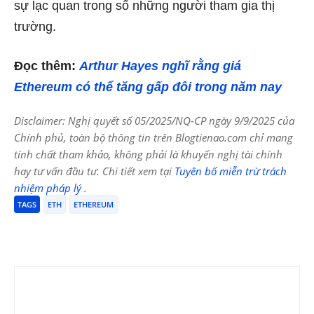
sự lạc quan trong số những người tham gia thị
trường.
Đọc thêm:
Arthur Hayes nghĩ rằng giá
Ethereum có thể tăng gấp đôi trong năm nay
Disclaimer: Nghị quyết số 05/2025/NQ-CP ngày 9/9/2025 của
Chính phủ, toàn bộ thông tin trên Blogtienao.com chỉ mang
tính chất tham khảo, không phải là khuyến nghị tài chính
hay tư vấn đầu tư. Chi tiết xem tại
Tuyên bố miễn trừ trách
nhiệm pháp lý
.
TAGS
ETH
ETHEREUM