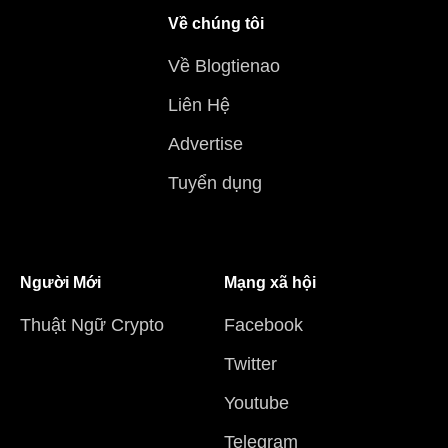
Về chúng tôi
Về Blogtienao
Liên Hệ
Advertise
Tuyển dụng
Người Mới
Mạng xã hội
Thuật Ngữ Crypto
Facebook
Twitter
Youtube
Telegram