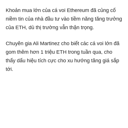
Khoản mua lớn của cá voi Ethereum đã củng cố
niềm tin của nhà đầu tư vào tiềm năng tăng trưởng
của ETH, dù thị trường vẫn thận trọng.
Chuyên gia Ali Martinez cho biết các cá voi lớn đã
gom thêm hơn 1 triệu ETH trong tuần qua, cho
thấy dấu hiệu tích cực cho xu hướng tăng giá sắp
tới.