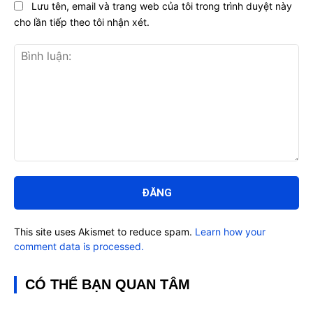
Lưu tên, email và trang web của tôi trong trình duyệt này
cho lần tiếp theo tôi nhận xét.
Bình
luận:
This site uses Akismet to reduce spam.
Learn how your
comment data is processed.
CÓ THỂ BẠN QUAN TÂM