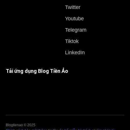
Twitter
Youtube
Telegram
Tiktok
LinkedIn
Tải ứng dụng Blog Tiền Ảo
Blogtienao © 2025