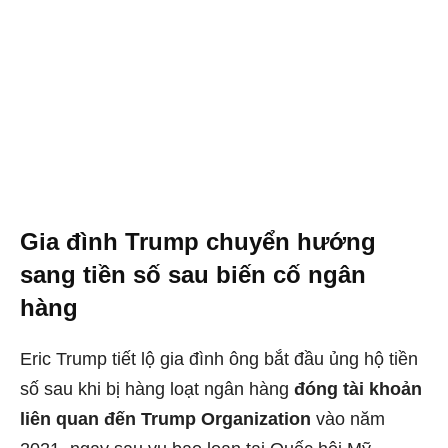
Gia đình Trump chuyển hướng
sang tiền số sau biến cố ngân
hàng
Eric Trump tiết lộ gia đình ông bắt đầu ủng hộ tiền
số sau khi bị hàng loạt ngân hàng
đóng tài khoản
liên quan đến Trump Organization
vào năm