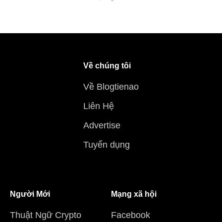
Về chúng tôi
Về Blogtienao
Liên Hệ
Advertise
Tuyển dụng
Người Mới
Mạng xã hội
Thuật Ngữ Crypto
Facebook