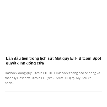
Lần đầu tiên trong lịch sử: Một quỹ ETF Bitcoin Spot
quyết định đóng cửa
Hashdex đóng quỹ Bitcoin ETF DEFI Hashdex thông báo sẽ đóng và
thanh lý Hashdex Bitcoin ETF (NYSE Arca: DEFI) tại Mỹ. Sau khi
hoàn...