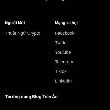
Người Mới
Mạng xã hội
Thuật Ngữ Crypto
Facebook
Twitter
Youtube
Telegram
Tiktok
LinkedIn
Tải ứng dụng Blog Tiền Ảo