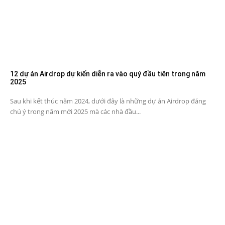
12 dự án Airdrop dự kiến diễn ra vào quý đầu tiên trong năm
2025
Sau khi kết thúc năm 2024, dưới đây là những dự án Airdrop đáng
chú ý trong năm mới 2025 mà các nhà đầu...