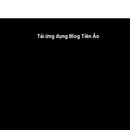
Tải ứng dụng Blog Tiền Ảo