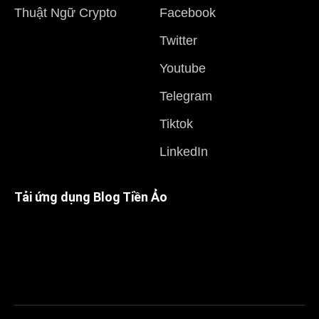
Thuật Ngữ Crypto
Facebook
Twitter
Youtube
Telegram
Tiktok
LinkedIn
Tải ứng dụng Blog Tiền Ảo