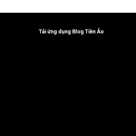
Tải ứng dụng Blog Tiền Ảo