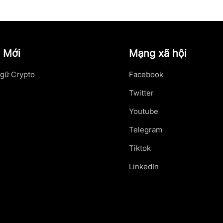
 Mới
Mạng xã hội
gữ Crypto
Facebook
Twitter
Youtube
Telegram
Tiktok
LinkedIn