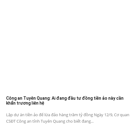
Công an Tuyên Quang: Ai đang đầu tư đồng tiền ảo này cần
khẩn trương liên hệ
Lập dự án tiền ảo để lừa đảo hàng trăm tỷ đồng Ngày 12/9, Cơ quan
CSĐT Công an tỉnh Tuyên Quang cho biết đang...