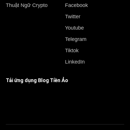
Thuật Ngữ Crypto
Facebook
Twitter
Youtube
Telegram
Tiktok
LinkedIn
Tải ứng dụng Blog Tiền Ảo