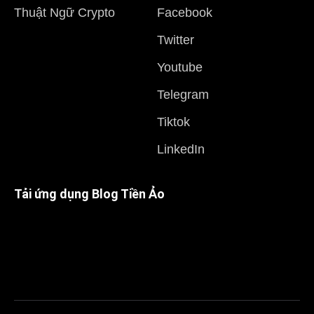
Thuật Ngữ Crypto
Facebook
Twitter
Youtube
Telegram
Tiktok
LinkedIn
Tải ứng dụng Blog Tiền Ảo