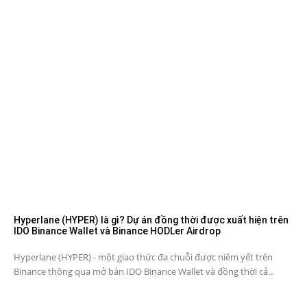
Hyperlane (HYPER) là gì? Dự án đồng thời được xuất hiện trên
IDO Binance Wallet và Binance HODLer Airdrop
Hyperlane (HYPER) - một giao thức đa chuỗi được niêm yết trên
Binance thông qua mở bán IDO Binance Wallet và đồng thời cả...