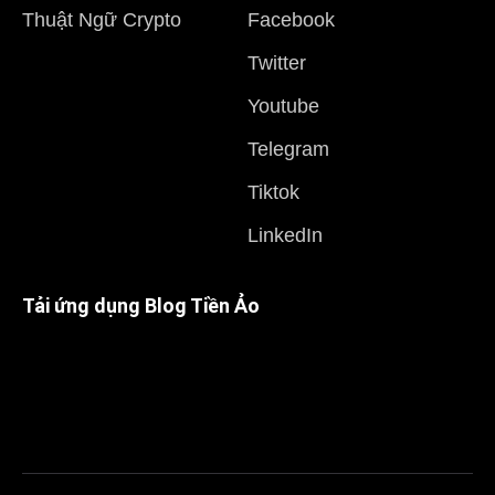
Thuật Ngữ Crypto
Facebook
Twitter
Youtube
Telegram
Tiktok
LinkedIn
Tải ứng dụng Blog Tiền Ảo