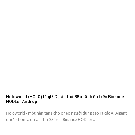
Holoworld (HOLO) là gì? Dự án thứ 38 xuất hiện trên Binance
HODLer Airdrop
Holoworld - một nền tảng cho phép người dùng tạo ra các AI Aigent
được chọn là dự án thứ 38 trên Binance HODLer...