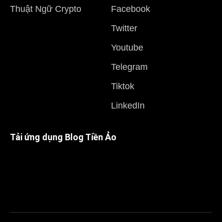
Thuật Ngữ Crypto
Facebook
Twitter
Youtube
Telegram
Tiktok
LinkedIn
Tải ứng dụng Blog Tiền Ảo