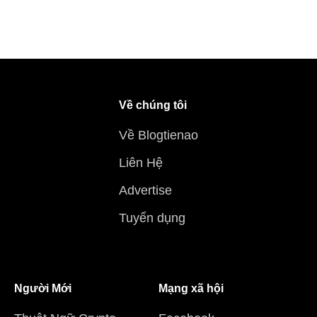
Về chúng tôi
Về Blogtienao
Liên Hệ
Advertise
Tuyển dụng
Người Mới
Mạng xã hội