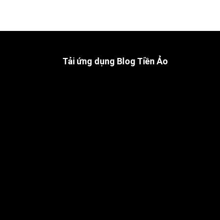
Tải ứng dụng Blog Tiền Ảo