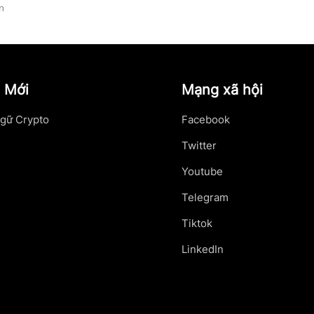
n
 Mới
Mạng xã hội
gữ Crypto
Facebook
Twitter
Youtube
Telegram
Tiktok
LinkedIn