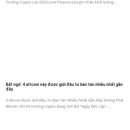
Trường Crypto Lao DốcCurve Finance vừa ghi nhận khối lượng...
Bất ngờ: 4 altcoin này được giới đầu tư bàn tán nhiều nhất gần
đây
4 Altcoin Được Giới Đầu Tư Bàn Tán Nhiều Nhất Gần Đây Không Phải
Bitcoin. Khi thị trường crypto đang chờ đợi "Ngày Độc Lập"...