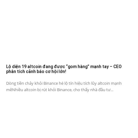
Lộ diện 19 altcoin đang được “gom hàng” mạnh tay – CEO
phân tích cảnh báo cơ hội lớn!
Dòng tiền chảy khỏi Binance hé lộ tín hiệu tích lũy altcoin mạnh
mẽNhiều altcoin bị rút khỏi Binance, cho thấy nhà đầu tư...