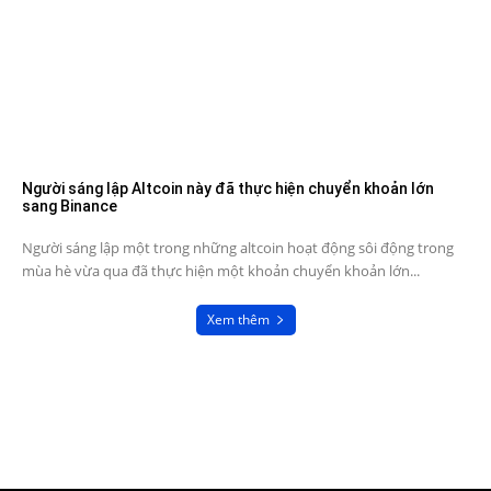
Người sáng lập Altcoin này đã thực hiện chuyển khoản lớn
sang Binance
Người sáng lập một trong những altcoin hoạt động sôi động trong
mùa hè vừa qua đã thực hiện một khoản chuyển khoản lớn...
Xem thêm