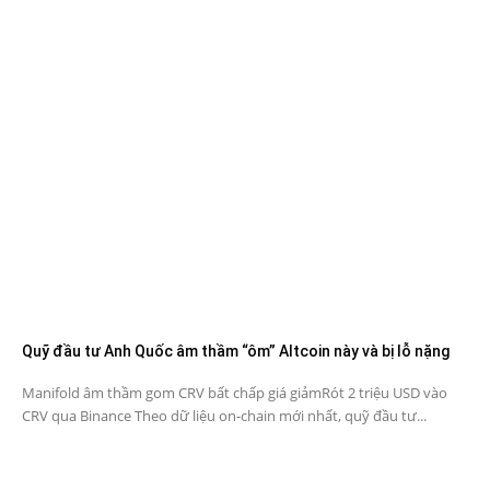
Quỹ đầu tư Anh Quốc âm thầm “ôm” Altcoin này và bị lỗ nặng
Manifold âm thầm gom CRV bất chấp giá giảmRót 2 triệu USD vào
CRV qua Binance Theo dữ liệu on-chain mới nhất, quỹ đầu tư...