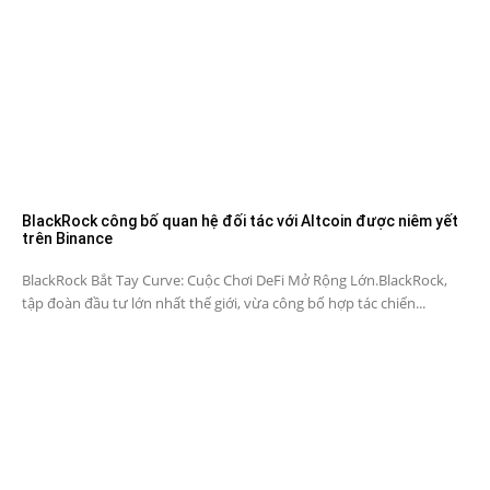
BlackRock công bố quan hệ đối tác với Altcoin được niêm yết
trên Binance
BlackRock Bắt Tay Curve: Cuộc Chơi DeFi Mở Rộng Lớn.BlackRock,
tập đoàn đầu tư lớn nhất thế giới, vừa công bố hợp tác chiến...