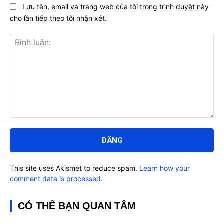
Lưu tên, email và trang web của tôi trong trình duyệt này
cho lần tiếp theo tôi nhận xét.
Bình
luận:
This site uses Akismet to reduce spam.
Learn how your
comment data is processed.
CÓ THỂ BẠN QUAN TÂM