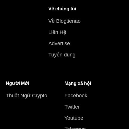
Về chúng tôi
Về Blogtienao
Liên Hệ
Advertise
Tuyển dụng
Người Mới
Mạng xã hội
Thuật Ngữ Crypto
Facebook
Twitter
Youtube