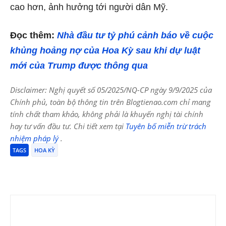
cao hơn, ảnh hưởng tới người dân Mỹ.
Đọc thêm:
Nhà đầu tư tỷ phú cảnh báo về cuộc
khủng hoảng nợ của Hoa Kỳ sau khi dự luật
mới của Trump được thông qua
Disclaimer: Nghị quyết số 05/2025/NQ-CP ngày 9/9/2025 của
Chính phủ, toàn bộ thông tin trên Blogtienao.com chỉ mang
tính chất tham khảo, không phải là khuyến nghị tài chính
hay tư vấn đầu tư. Chi tiết xem tại
Tuyên bố miễn trừ trách
nhiệm pháp lý
.
TAGS
HOA KỲ