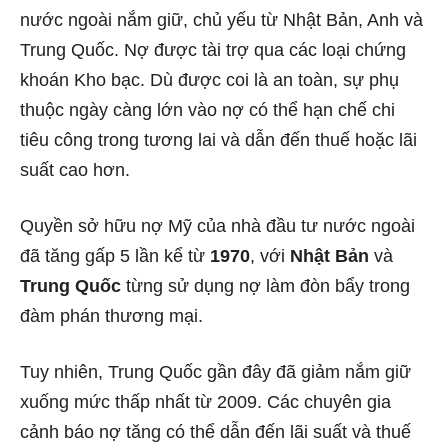
nước ngoài nắm giữ, chủ yếu từ Nhật Bản, Anh và
Trung Quốc. Nợ được tài trợ qua các loại chứng
khoán Kho bạc. Dù được coi là an toàn, sự phụ
thuộc ngày càng lớn vào nợ có thể hạn chế chi
tiêu công trong tương lai và dẫn đến thuế hoặc lãi
suất cao hơn.
Quyền sở hữu nợ Mỹ của nhà đầu tư nước ngoài
đã tăng gấp 5 lần kể từ
1970
, với
Nhật Bản
và
Trung Quốc
từng sử dụng nợ làm đòn bẩy trong
đàm phán thương mại.
Tuy nhiên, Trung Quốc gần đây đã giảm nắm giữ
xuống mức thấp nhất từ 2009. Các chuyên gia
cảnh báo nợ tăng có thể dẫn đến lãi suất và thuế