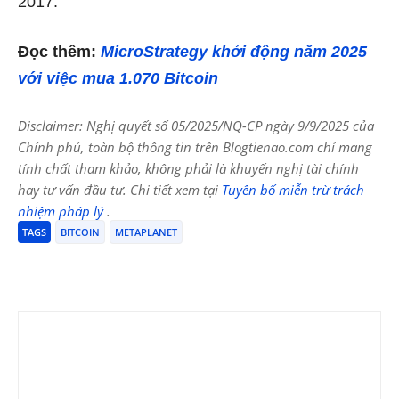
2017.
Đọc thêm:
MicroStrategy khởi động năm 2025
với việc mua 1.070 Bitcoin
Disclaimer: Nghị quyết số 05/2025/NQ-CP ngày 9/9/2025 của
Chính phủ, toàn bộ thông tin trên Blogtienao.com chỉ mang
tính chất tham khảo, không phải là khuyến nghị tài chính
hay tư vấn đầu tư. Chi tiết xem tại
Tuyên bố miễn trừ trách
nhiệm pháp lý
.
TAGS
BITCOIN
METAPLANET