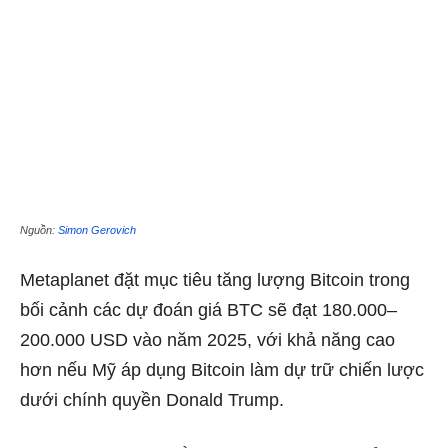
Nguồn:
Simon Gerovich
Metaplanet đặt mục tiêu tăng lượng Bitcoin trong
bối cảnh các dự đoán giá BTC sẽ đạt 180.000–
200.000 USD vào năm 2025, với khả năng cao
hơn nếu Mỹ áp dụng Bitcoin làm dự trữ chiến lược
dưới chính quyền Donald Trump.