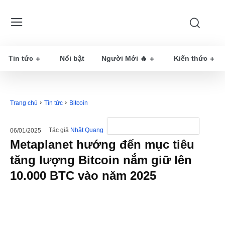
Tin tức
Nổi bật
Người Mới 🔥
Kiến thức
Trang chủ
Tin tức
Bitcoin
Tác giả
Nhật Quang
06/01/2025
Metaplanet hướng đến mục tiêu
tăng lượng Bitcoin nắm giữ lên
10.000 BTC vào năm 2025