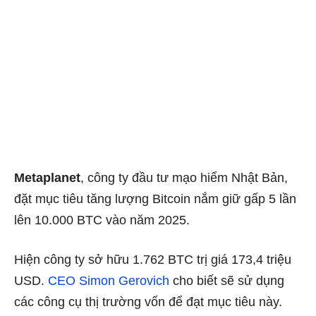
Metaplanet
, công ty đầu tư mạo hiểm Nhật Bản,
đặt mục tiêu tăng lượng Bitcoin nắm giữ gấp 5 lần
lên 10.000 BTC vào năm 2025.
Hiện công ty sở hữu 1.762 BTC trị giá 173,4 triệu
USD.
CEO Simon Gerovich
cho biết sẽ sử dụng
các công cụ thị trường vốn để đạt mục tiêu này.