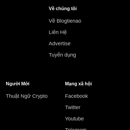
Về chúng tôi
Về Blogtienao
Liên Hệ
Advertise
Tuyển dụng
Người Mới
Mạng xã hội
Thuật Ngữ Crypto
Facebook
Twitter
Youtube