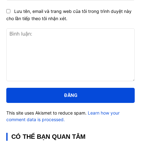
Lưu tên, email và trang web của tôi trong trình duyệt này
cho lần tiếp theo tôi nhận xét.
Bình
luận:
This site uses Akismet to reduce spam.
Learn how your
comment data is processed.
CÓ THỂ BẠN QUAN TÂM